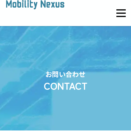
お問い合わせ
CONTACT