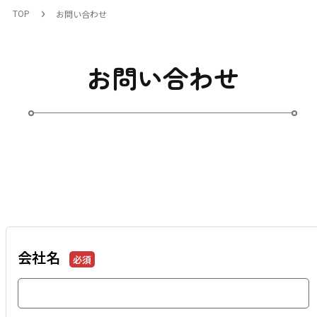
TOP
お問い合わせ
お問い合わせ
会社名
必須