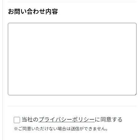
お問い合わせ内容
当社の
プライバシーポリシー
に同意する
※ご同意いただけない場合は送信ができません。