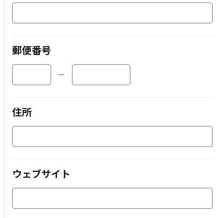
郵便番号
ー
住所
ウェブサイト