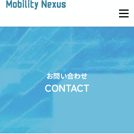
お問い合わせ
CONTACT