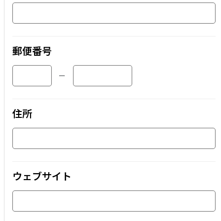
郵便番号
ー
住所
ウェブサイト