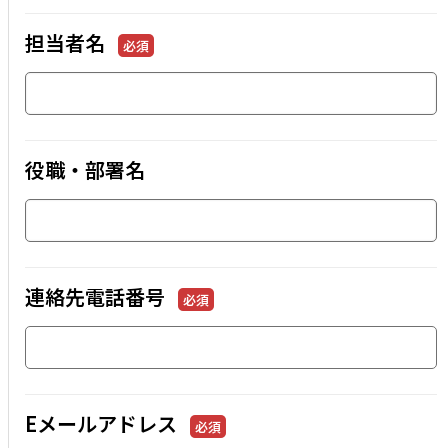
担当者名
必須
役職・部署名
連絡先電話番号
必須
Eメールアドレス
必須