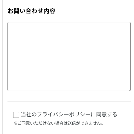
お問い合わせ内容
当社の
プライバシーポリシー
に同意する
※ご同意いただけない場合は送信ができません。