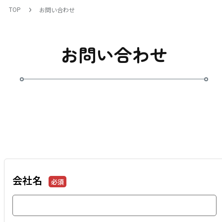
TOP
お問い合わせ
お問い合わせ
会社名
必須