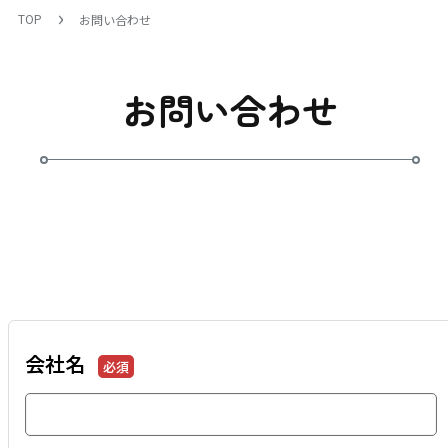
TOP
お問い合わせ
お問い合わせ
会社名
必須