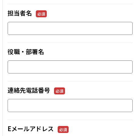
担当者名
必須
役職・部署名
連絡先電話番号
必須
Eメールアドレス
必須