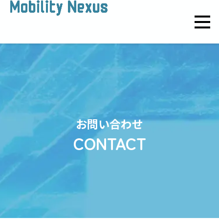
お問い合わせ
CONTACT