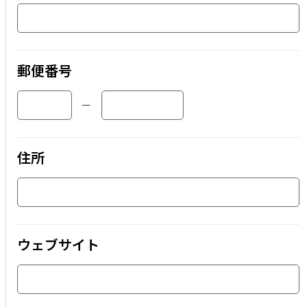
郵便番号
ー
住所
ウェブサイト