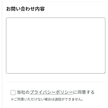
お問い合わせ内容
当社の
プライバシーポリシー
に同意する
※ご同意いただけない場合は送信ができません。