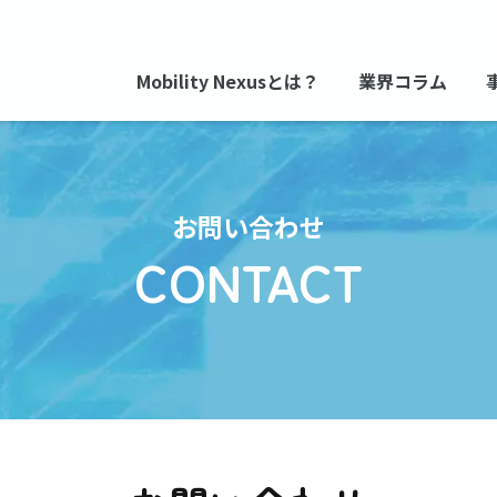
Mobility Nexusとは？
業界コラム
お問い合わせ
CONTACT