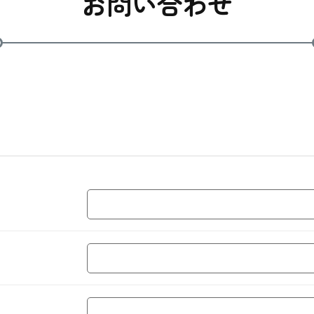
お問い合わせ