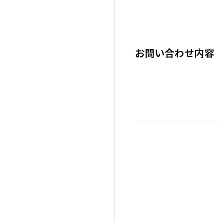
お問い合わせ内容