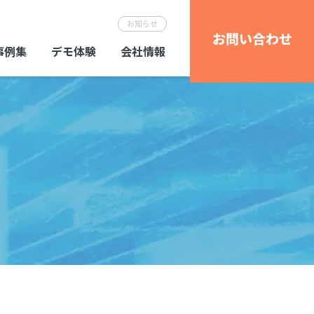
お知らせ
お問い合わせ
事例集
デモ体験
会社情報