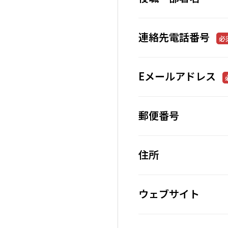
連絡先電話番号
必
Eメールアドレス
郵便番号
住所
ウェブサイト