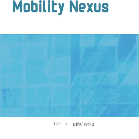
TOP
お問い合わせ