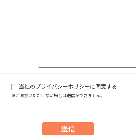
当社の
プライバシーポリシー
に同意する
※ご同意いただけない場合は送信ができません。