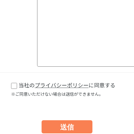
当社の
プライバシーポリシー
に同意する
※ご同意いただけない場合は送信ができません。