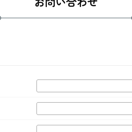
お問い合わせ