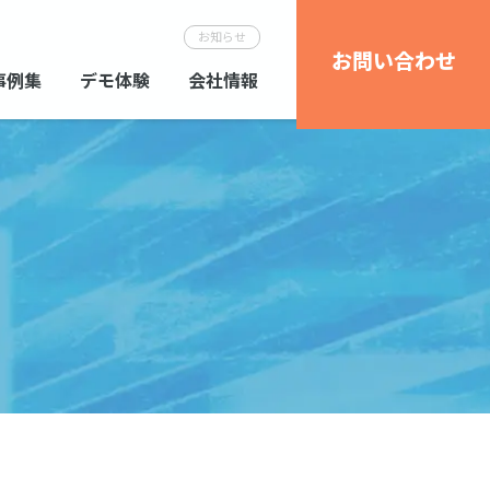
お知らせ
お問い合わせ
事例集
デモ体験
会社情報