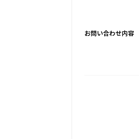
お問い合わせ内容