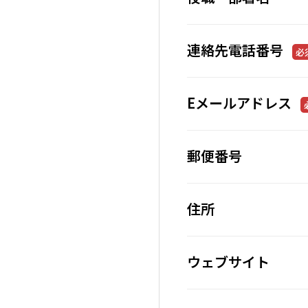
連絡先電話番号
必
Eメールアドレス
郵便番号
住所
ウェブサイト