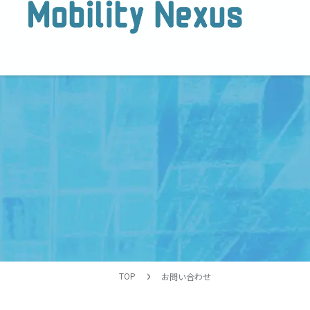
TOP
お問い合わせ