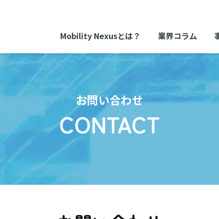
Mobility Nexusとは？
業界コラム
お問い合わせ
CONTACT