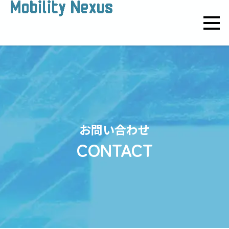
お問い合わせ
CONTACT