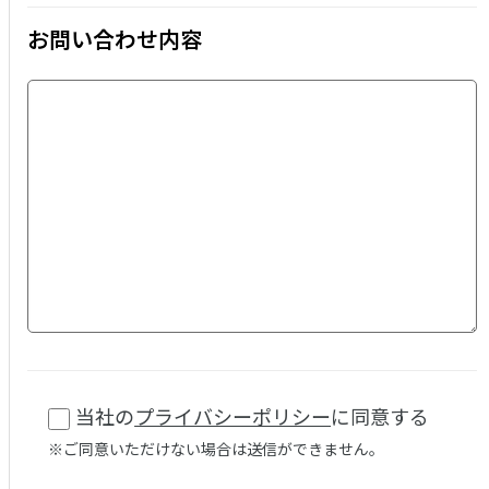
お問い合わせ内容
当社の
プライバシーポリシー
に同意する
※ご同意いただけない場合は送信ができません。