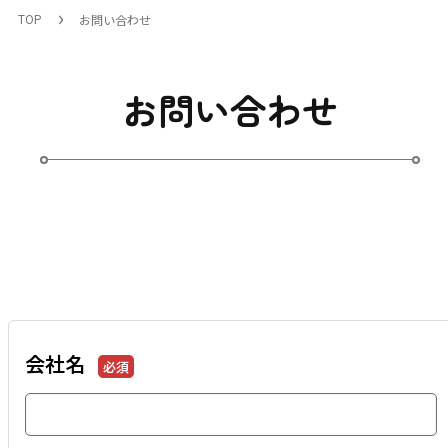
TOP
お問い合わせ
お問い合わせ
会社名
必須