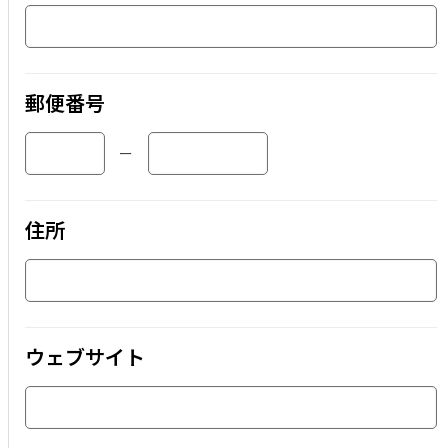
郵便番号
ー
住所
ウェブサイト