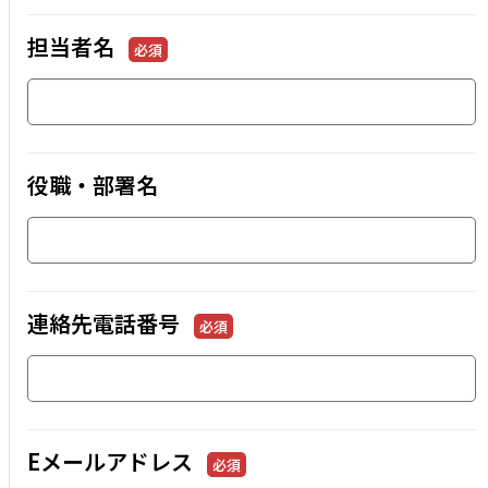
担当者名
必須
役職・部署名
連絡先電話番号
必須
Eメールアドレス
必須