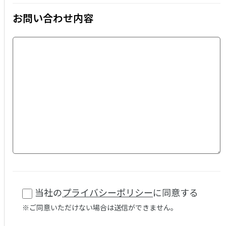
お問い合わせ内容
当社の
プライバシーポリシー
に同意する
※ご同意いただけない場合は送信ができません。