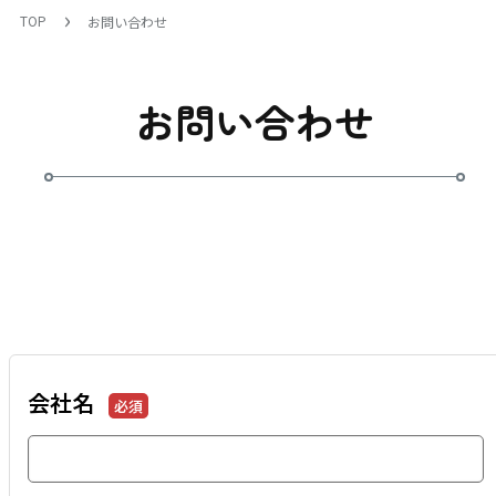
TOP
お問い合わせ
お問い合わせ
会社名
必須