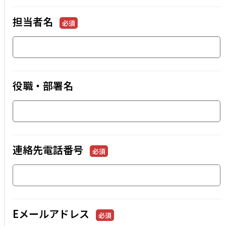
担当者名
必須
役職・部署名
連絡先電話番号
必須
Eメールアドレス
必須