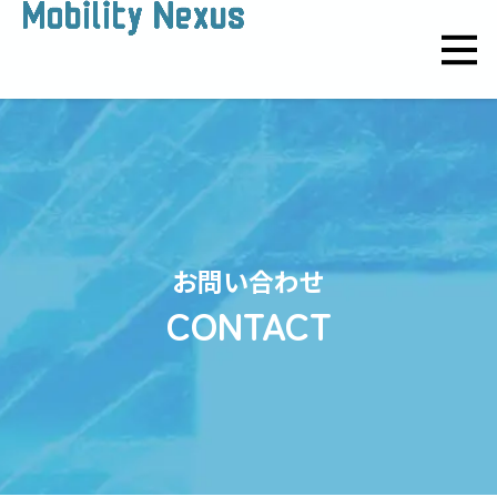
お問い合わせ
CONTACT