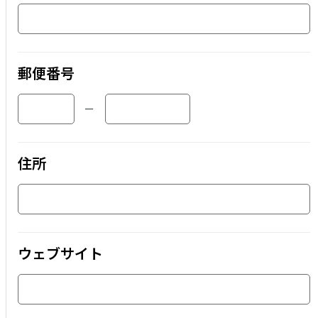
郵便番号
ー
住所
ウェブサイト