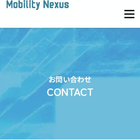
お問い合わせ
CONTACT