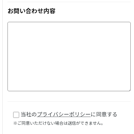
お問い合わせ内容
当社の
プライバシーポリシー
に同意する
※ご同意いただけない場合は送信ができません。