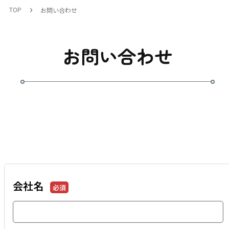
TOP
お問い合わせ
お問い合わせ
会社名
必須