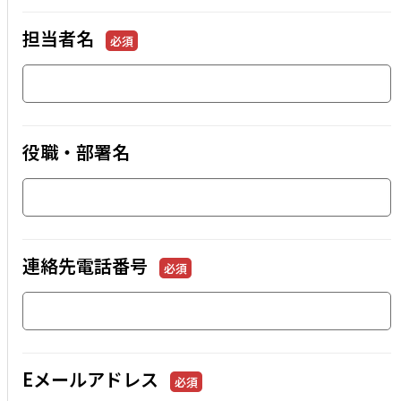
担当者名
必須
役職・部署名
連絡先電話番号
必須
Eメールアドレス
必須