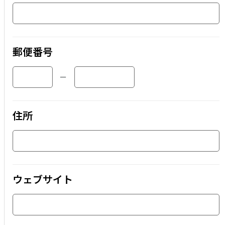
郵便番号
ー
住所
ウェブサイト