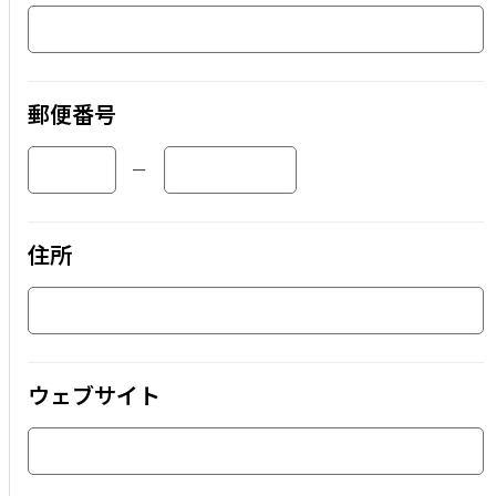
郵便番号
ー
住所
ウェブサイト