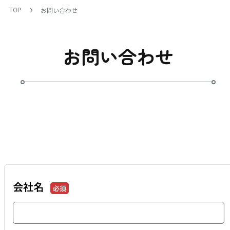
TOP
お問い合わせ
お問い合わせ
会社名
必須