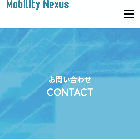
お問い合わせ
CONTACT