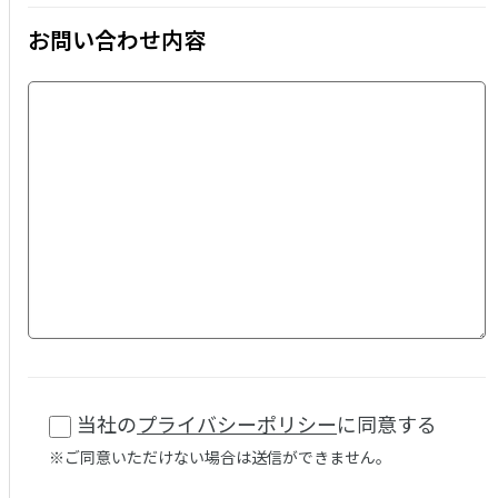
お問い合わせ内容
当社の
プライバシーポリシー
に同意する
※ご同意いただけない場合は送信ができません。