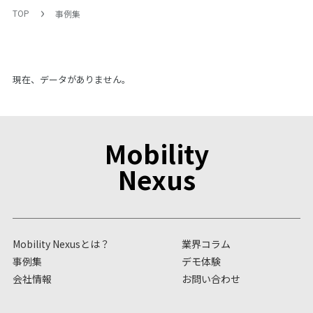
TOP
事例集
現在、データがありません。
Mobility
Nexus
Mobility Nexusとは？
業界コラム
事例集
デモ体験
会社情報
お問い合わせ