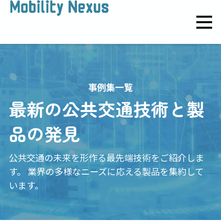
事例集一覧
最新の公共交通技術と製
品の発見
公共交通の未来を形作る最先端技術をご紹介しま
す。
業界の多様なニーズに応える製品を集約して
います。