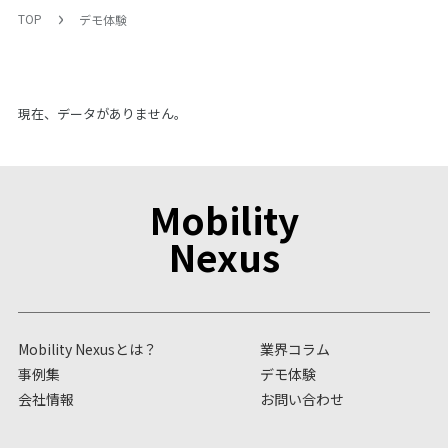
TOP
デモ体験
現在、データがありません。
Mobility
Nexus
Mobility Nexusとは？
業界コラム
事例集
デモ体験
会社情報
お問い合わせ