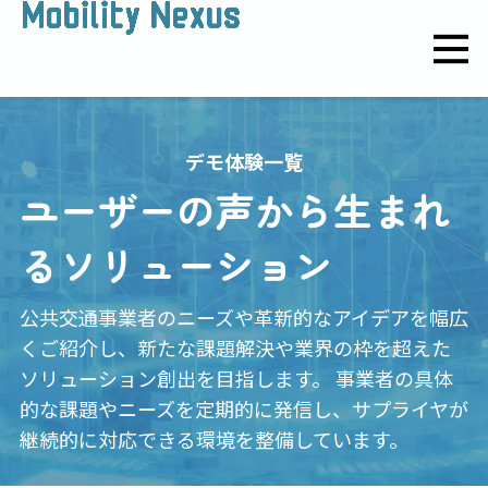
デモ体験一覧
ユーザーの声から生まれ
るソリューション
公共交通事業者のニーズや革新的なアイデアを幅広
くご紹介し、
新たな課題解決や業界の枠を超えた
ソリューション創出を目指します。
事業者の具体
的な課題やニーズを定期的に発信し、サプライヤが
継続的に対応できる環境を整備しています。