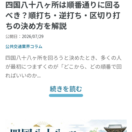
四国八十八ヶ所は順番通りに回る
べき？順打ち・逆打ち・区切り打
ちの決め方を解説
公開日：
2026/07/29
公共交通業界コラム
四国八十八ヶ所を回ろうと決めたとき、多くの人
が最初につまずくのが「どこから、どの順番で回
ればいいのか...
続きを読む