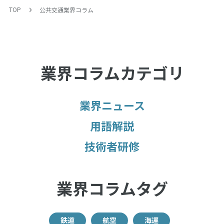
TOP
公共交通業界コラム
業界コラムカテゴリ
業界ニュース
用語解説
技術者研修
業界コラムタグ
鉄道
航空
海運