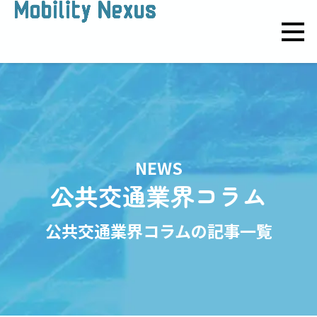
NEWS
公共交通業界コラム
公共交通業界コラムの記事一覧