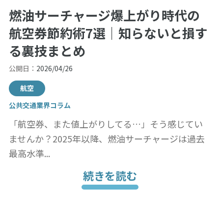
燃油サーチャージ爆上がり時代の
航空券節約術7選｜知らないと損す
る裏技まとめ
公開日：
2026/04/26
航空
公共交通業界コラム
「航空券、また値上がりしてる…」そう感じてい
ませんか？2025年以降、燃油サーチャージは過去
最高水準...
続きを読む