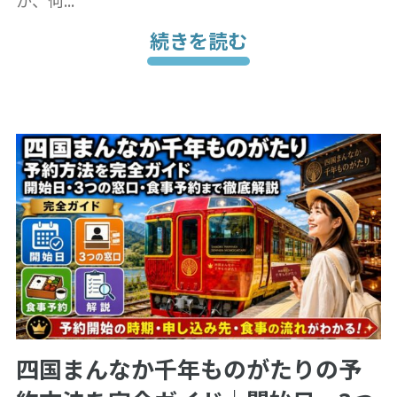
続きを読む
四国まんなか千年ものがたりの予