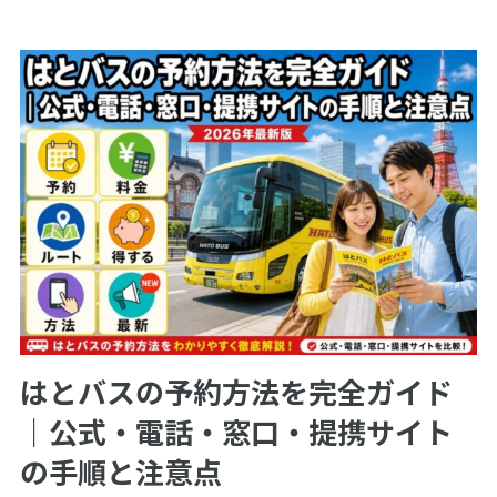
はとバスの予約方法を完全ガイド
｜公式・電話・窓口・提携サイト
の手順と注意点