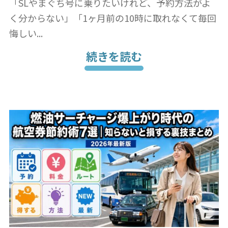
「SLやまぐち号に乗りたいけれど、予約方法がよ
く分からない」「1ヶ月前の10時に取れなくて毎回
悔しい...
続きを読む