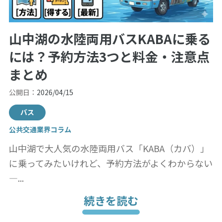
山中湖の水陸両用バスKABAに乗る
には？予約方法3つと料金・注意点
まとめ
公開日：
2026/04/15
バス
公共交通業界コラム
山中湖で大人気の水陸両用バス「KABA（カバ）」
に乗ってみたいけれど、予約方法がよくわからない
—...
続きを読む