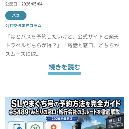
公開日：
2026/05/04
バス
公共交通業界コラム
「はとバスを予約したいけど、公式サイトと楽天
トラベルどちらが得？」「電話と窓口、どちらが
スムーズに取...
続きを読む