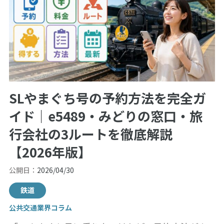
SLやまぐち号の予約方法を完全ガ
イド｜e5489・みどりの窓口・旅
行会社の3ルートを徹底解説
【2026年版】
公開日：
2026/04/30
鉄道
公共交通業界コラム