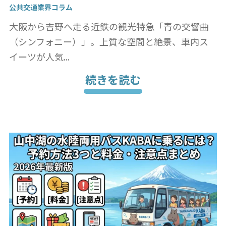
公共交通業界コラム
大阪から吉野へ走る近鉄の観光特急「青の交響曲
（シンフォニー）」。上質な空間と絶景、車内ス
イーツが人気...
続きを読む