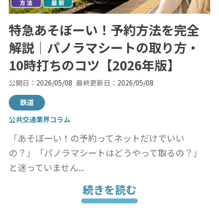
特急あそぼーい！予約方法を完全
解説｜パノラマシートの取り方・
10時打ちのコツ【2026年版】
公開日：
2026/05/08
最終更新日：
2026/05/08
鉄道
公共交通業界コラム
「あそぼーい！の予約ってネットだけでいい
の？」「パノラマシートはどうやって取るの？」
と迷っていません...
続きを読む