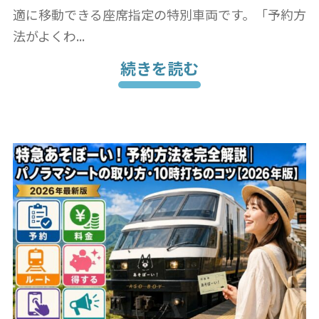
適に移動できる座席指定の特別車両です。「予約方
法がよくわ...
続きを読む