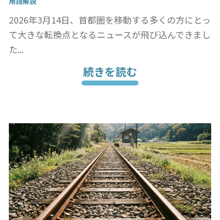
用語解説
2026年3月14日、首都圏を移動する多くの方にとっ
て大きな転換点となるニュースが飛び込んできまし
た...
続きを読む