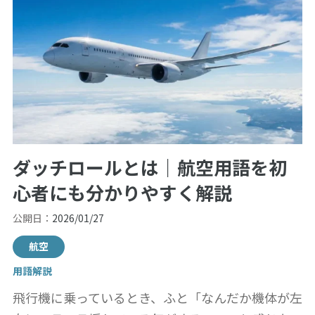
ダッチロールとは｜航空用語を初
心者にも分かりやすく解説
公開日：
2026/01/27
航空
用語解説
飛行機に乗っているとき、ふと「なんだか機体が左