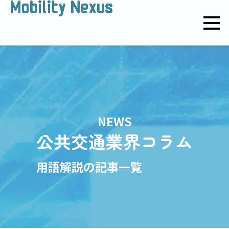
NEWS
公共交通業界コラム
用語解説の記事一覧