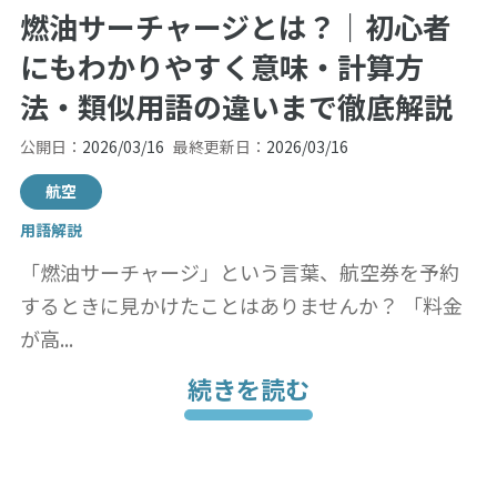
燃油サーチャージとは？｜初心者
にもわかりやすく意味・計算方
法・類似用語の違いまで徹底解説
公開日：
2026/03/16
最終更新日：
2026/03/16
航空
用語解説
「燃油サーチャージ」という言葉、航空券を予約
するときに見かけたことはありませんか？ 「料金
が高...
続きを読む