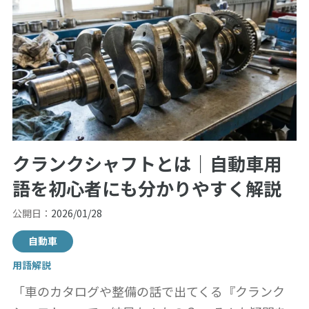
クランクシャフトとは｜自動車用
語を初心者にも分かりやすく解説
公開日：
2026/01/28
自動車
用語解説
「車のカタログや整備の話で出てくる『クランク