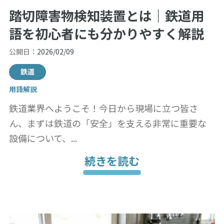
踏切障害物検知装置とは｜鉄道用
語を初心者にも分かりやすく解説
公開日：
2026/02/09
鉄道
用語解説
鉄道業界へようこそ！今日から現場に立つ皆さ
ん、まずは鉄道の「安全」を支える非常に重要な
設備について、...
続きを読む