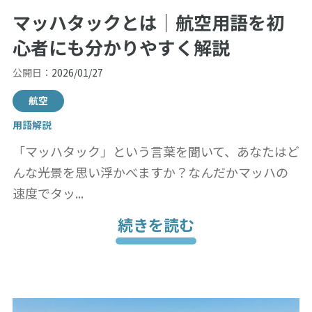
マッハタックとは｜航空用語を初
心者にも分かりやすく解説
公開日：
2026/01/27
航空
用語解説
「マッハタック」という言葉を聞いて、あなたはど
んな光景を思い浮かべますか？なんだかマッハの
速度でタッ...
続きを読む