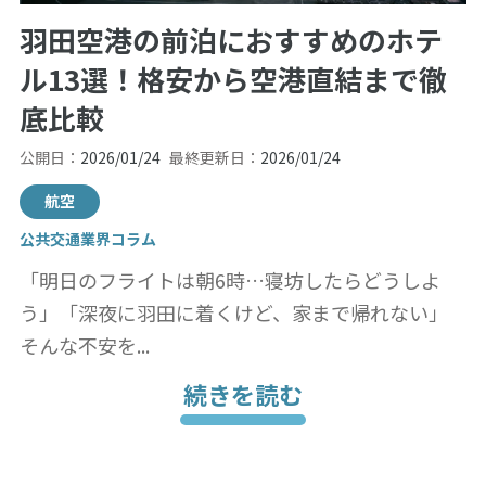
羽田空港の前泊におすすめのホテ
ル13選！格安から空港直結まで徹
底比較
公開日：
2026/01/24
最終更新日：
2026/01/24
航空
公共交通業界コラム
「明日のフライトは朝6時…寝坊したらどうしよ
う」「深夜に羽田に着くけど、家まで帰れない」
そんな不安を...
続きを読む