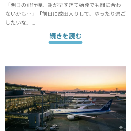
「明日の飛行機、朝が早すぎて始発でも間に合わ
ないかも…」「前日に成田入りして、ゆったり過ご
したいな」...
続きを読む