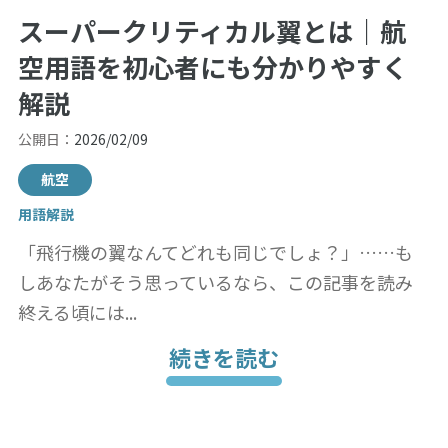
スーパークリティカル翼とは｜航
空用語を初心者にも分かりやすく
解説
公開日：
2026/02/09
航空
用語解説
「飛行機の翼なんてどれも同じでしょ？」……も
しあなたがそう思っているなら、この記事を読み
終える頃には...
続きを読む