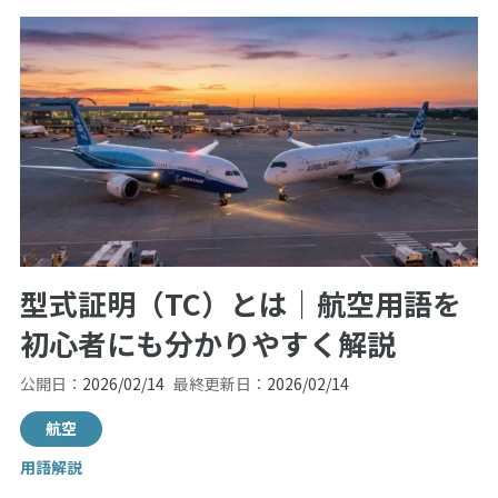
型式証明（TC）とは｜航空用語を
初心者にも分かりやすく解説
公開日：
2026/02/14
最終更新日：
2026/02/14
航空
用語解説