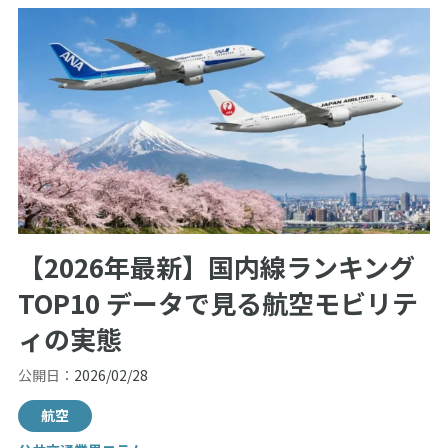
【2026年最新】国内線ランキング
TOP10 データで見る航空モビリテ
ィの実態
公開日：
2026/02/28
航空