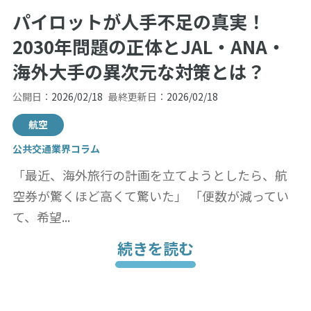
パイロットが人手不足の真実！
2030年問題の正体とJAL・ANA・
海外大手の異次元な対策とは？
公開日：
2026/02/18
最終更新日：
2026/02/18
航空
公共交通業界コラム
「最近、海外旅行の計画を立てようとしたら、航
空券が驚くほど高くて驚いた」 「便数が減ってい
て、希望...
続きを読む