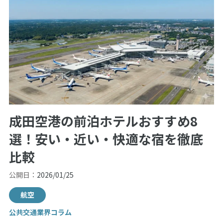
成田空港の前泊ホテルおすすめ8
選！安い・近い・快適な宿を徹底
比較
公開日：
2026/01/25
航空
公共交通業界コラム