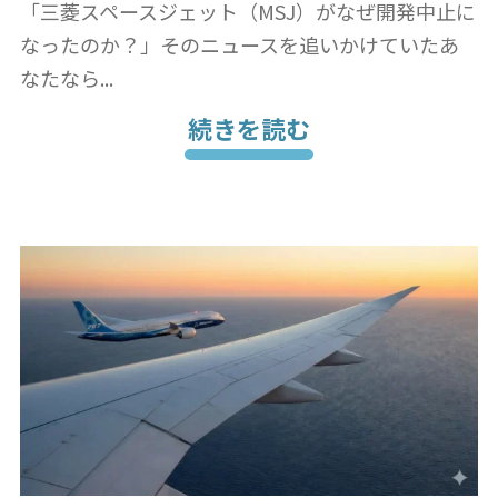
「三菱スペースジェット（MSJ）がなぜ開発中止に
なったのか？」そのニュースを追いかけていたあ
なたなら...
続きを読む