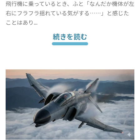
飛行機に乗っているとき、ふと「なんだか機体が左
右にフラフラ揺れている気がする……」と感じた
ことはあり...
続きを読む