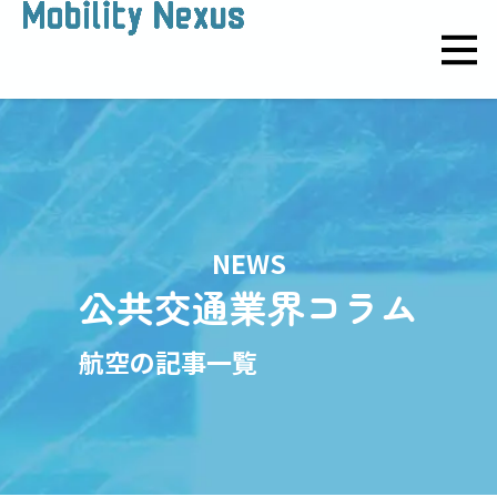
NEWS
公共交通業界コラム
航空の記事一覧