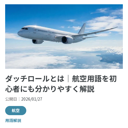
ダッチロールとは｜航空用語を初
心者にも分かりやすく解説
公開日：
2026/01/27
航空
用語解説