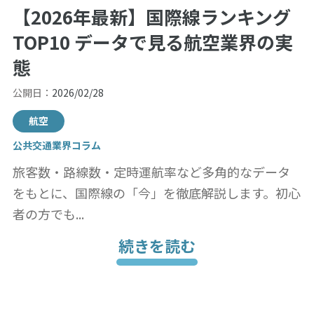
【2026年最新】国際線ランキング
TOP10 データで見る航空業界の実
態
公開日：
2026/02/28
航空
公共交通業界コラム
旅客数・路線数・定時運航率など多角的なデータ
をもとに、国際線の「今」を徹底解説します。初心
者の方でも...
続きを読む