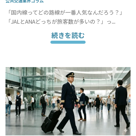
公共交通業界コラム
「国内線ってどの路線が一番人気なんだろう？」
「JALとANAどっちが旅客数が多いの？」っ...
続きを読む