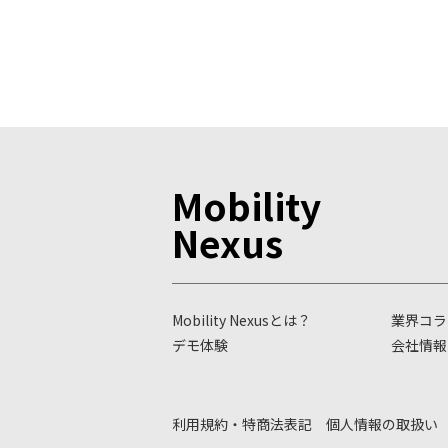
Mobility
Nexus
Mobility Nexusとは？
業界コラ
デモ体験
会社情報
利用規約・特商法表記
個人情報の取扱い