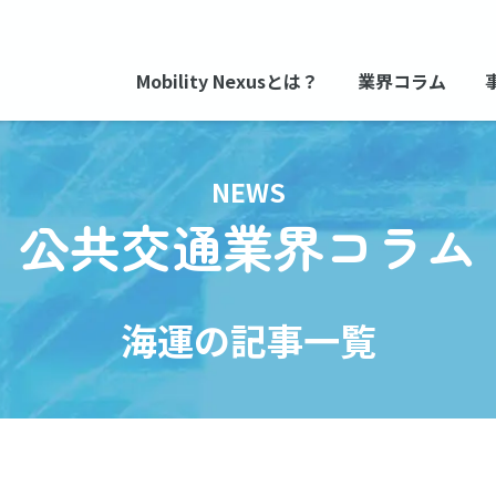
Mobility Nexusとは？
業界コラム
NEWS
公共交通業界コラム
海運の記事一覧