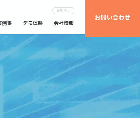
お知らせ
お問い合わせ
事例集
デモ体験
会社情報