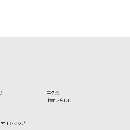
ム
事例集
お問い合わせ
サイトマップ