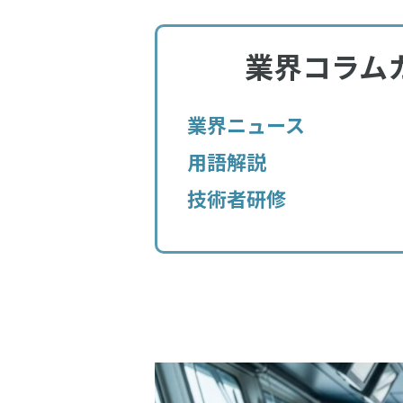
業界コラム
業界ニュース
用語解説
技術者研修