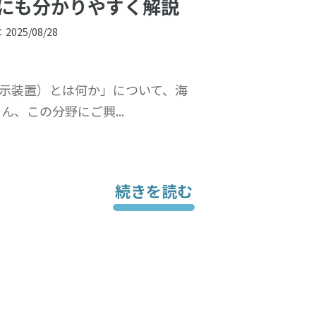
にも分かりやすく解説
：
2025/08/28
報表示装置）とは何か」について、海
、この分野にご興...
続きを読む