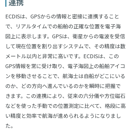
連携
ECDISは、GPSからの情報と密接に連携すること
で、リアルタイムでの船舶の正確な位置を電子海
図上に表示します。GPSは、衛星からの電波を受信
して現在位置を割り出すシステムで、その精度は数
メートル以内と非常に高いです。ECDISは、この
GPS情報を常に受け取り、電子海図上の船舶アイコ
ンを移動させることで、航海士は自船がどこにいる
のか、どの方向へ進んでいるのかを瞬時に把握で
きます。この連携により、従来の六分儀や方位磁石
などを使った手動での位置測定に比べて、格段に高
い精度と効率で航海が進められるようになりまし
た。