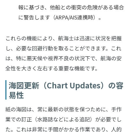
報に基づき、他船との衝突の危険がある場合
に警告します（ARPA/AIS連携時）。
これらの機能により、航海士は迅速に状況を把握
し、必要な回避行動を取ることができます。これ
は、特に悪天候や視界不良の状況下で、航海の安
全性を大きく左右する重要な機能です。
海図更新（Chart Updates）の容
易性
紙の海図は、常に最新の状態を保つために、手作
業での訂正（水路誌などによる追記）が必要でし
た。これは非常に手間がかかる作業であり、人的