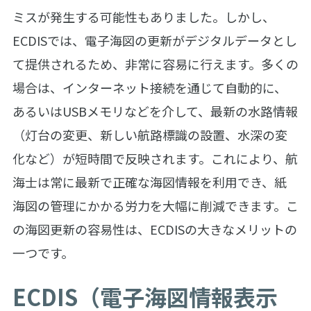
ミスが発生する可能性もありました。しかし、
ECDISでは、電子海図の更新がデジタルデータとし
て提供されるため、非常に容易に行えます。多くの
場合は、インターネット接続を通じて自動的に、
あるいはUSBメモリなどを介して、最新の水路情報
（灯台の変更、新しい航路標識の設置、水深の変
化など）が短時間で反映されます。これにより、航
海士は常に最新で正確な海図情報を利用でき、紙
海図の管理にかかる労力を大幅に削減できます。こ
の海図更新の容易性は、ECDISの大きなメリットの
一つです。
ECDIS（電子海図情報表示