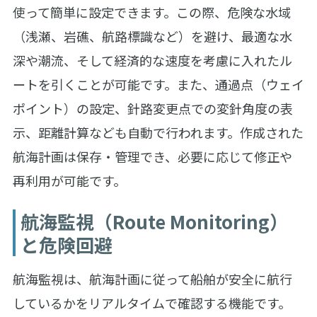
使って簡単に設定できます。この際、危険な水域
（浅瀬、岩礁、航路標識など）を避け、最適な水
深や潮流、そして経済的な速度を考慮に入れたル
ートを引くことが可能です。また、通過点（ウェイ
ポイント）の設定、針路変更点での変針角度の表
示、距離計算なども自動で行われます。作成された
航海計画は保存・管理でき、必要に応じて修正や
再利用が可能です。
航海監視（Route Monitoring）
と危険回避
航海監視は、航海計画に従って船舶が安全に航行
しているかをリアルタイムで確認する機能です。