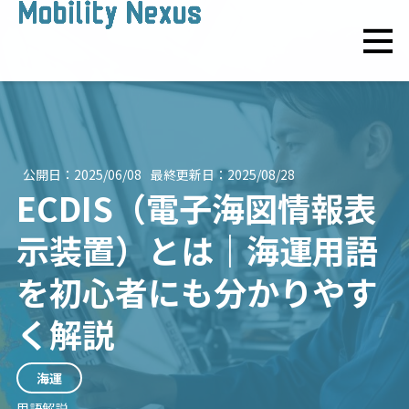
公開日：
2025/06/08
最終更新日：
2025/08/28
ECDIS（電子海図情報表
示装置）とは｜海運用語
を初心者にも分かりやす
く解説
海運
用語解説