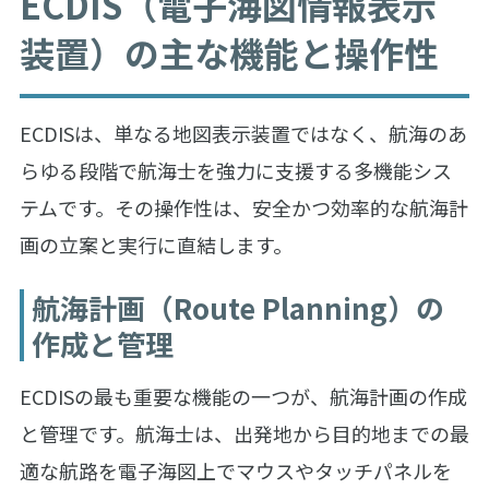
ECDIS（電子海図情報表示
装置）の主な機能と操作性
ECDISは、単なる地図表示装置ではなく、航海のあ
らゆる段階で航海士を強力に支援する多機能シス
テムです。その操作性は、安全かつ効率的な航海計
画の立案と実行に直結します。
航海計画（Route Planning）の
作成と管理
ECDISの最も重要な機能の一つが、航海計画の作成
と管理です。航海士は、出発地から目的地までの最
適な航路を電子海図上でマウスやタッチパネルを