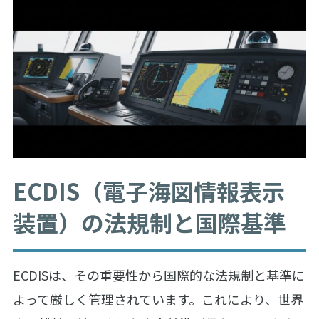
ECDIS（電子海図情報表示
装置）の法規制と国際基準
ECDISは、その重要性から国際的な法規制と基準に
よって厳しく管理されています。これにより、世界