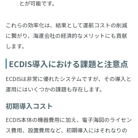
とが可能です。
これらの効率化は、結果として運航コストの削減
に繋がり、海運会社の経済的なメリットにも貢献
します。
ECDIS導入における課題と注意点
ECDISは非常に優れたシステムですが、その導入と
運用にはいくつかの課題も存在します。
初期導入コスト
ECDIS本体の機器費用に加え、電子海図のライセン
ス費用、設置費用など、初期導入にはそれなりの