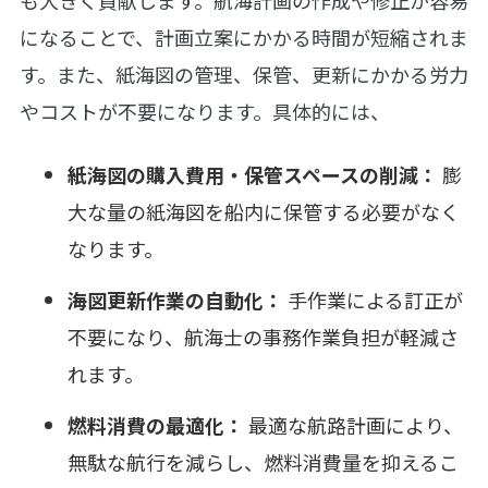
になることで、計画立案にかかる時間が短縮されま
す。また、紙海図の管理、保管、更新にかかる労力
やコストが不要になります。具体的には、
紙海図の購入費用・保管スペースの削減：
膨
大な量の紙海図を船内に保管する必要がなく
なります。
海図更新作業の自動化：
手作業による訂正が
不要になり、航海士の事務作業負担が軽減さ
れます。
燃料消費の最適化：
最適な航路計画により、
無駄な航行を減らし、燃料消費量を抑えるこ