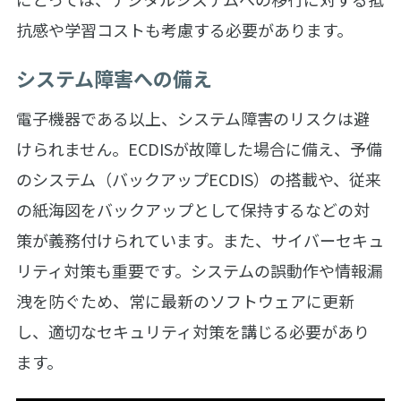
抗感や学習コストも考慮する必要があります。
システム障害への備え
電子機器である以上、システム障害のリスクは避
けられません。ECDISが故障した場合に備え、予備
のシステム（バックアップECDIS）の搭載や、従来
の紙海図をバックアップとして保持するなどの対
策が義務付けられています。また、サイバーセキュ
リティ対策も重要です。システムの誤動作や情報漏
洩を防ぐため、常に最新のソフトウェアに更新
し、適切なセキュリティ対策を講じる必要があり
ます。