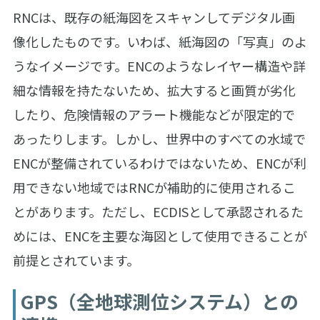
RNCは、既存の紙海図をスキャンしてデジタル画
像化したものです。いわば、紙海図の「写真」のよ
うなイメージです。ENCのようなレイヤー構造や詳
細な情報を持たないため、拡大すると画質が劣化
したり、危険情報のアラート機能などが限定的で
あったりします。しかし、世界中のすべての水域で
ENCが整備されているわけではないため、ENCが利
用できない地域ではRNCが補助的に使用されるこ
とがあります。ただし、ECDISとして承認されるた
めには、ENCを主要な海図として使用できることが
前提とされています。
GPS（全地球測位システム）との