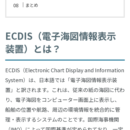
まとめ
ECDIS（電子海図情報表示
装置）とは？
ECDIS（Electronic Chart Display and Information
System）は、日本語では「電子海図情報表示装
置」と訳されます。これは、従来の紙の海図に代わ
り、電子海図をコンピューター画面上に表示し、
船舶の位置や航路、周辺の環境情報を統合的に管
理・表示するシステムのことです。国際海事機関
（IMO）によって国際基準が定められており、一定