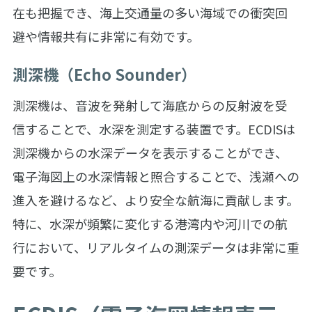
在も把握でき、海上交通量の多い海域での衝突回
避や情報共有に非常に有効です。
測深機（Echo Sounder）
測深機は、音波を発射して海底からの反射波を受
信することで、水深を測定する装置です。ECDISは
測深機からの水深データを表示することができ、
電子海図上の水深情報と照合することで、浅瀬への
進入を避けるなど、より安全な航海に貢献します。
特に、水深が頻繁に変化する港湾内や河川での航
行において、リアルタイムの測深データは非常に重
要です。