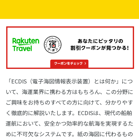
「ECDIS（電子海図情報表示装置）とは何か」につ
いて、海運業界に携わる方はもちろん、この分野に
ご興味をお持ちのすべての方に向けて、分かりやす
く徹底的に解説いたします。ECDISは、現代の船舶
運航において、安全かつ効率的な航海を実現するた
めに不可欠なシステムです。紙の海図に代わるもの