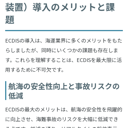
装置）導入のメリットと課
題
ECDISの導入は、海運業界に多くのメリットをもた
らしましたが、同時にいくつかの課題も存在しま
す。これらを理解することは、ECDISを最大限に活
用するために不可欠です。
航海の安全性向上と事故リスクの
低減
ECDISの最大のメリットは、航海の安全性を飛躍的
に向上させ、海難事故のリスクを大幅に低減でき