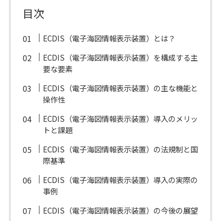
目次
ECDIS（電子海図情報表示装置）とは？
ECDIS（電子海図情報表示装置）を構成する主
要な要素
ECDIS（電子海図情報表示装置）の主な機能と
操作性
ECDIS（電子海図情報表示装置）導入のメリッ
トと課題
ECDIS（電子海図情報表示装置）の法規制と国
際基準
ECDIS（電子海図情報表示装置）導入の実際の
事例
ECDIS（電子海図情報表示装置）の今後の展望