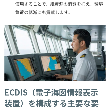
使用することで、紙資源の消費を抑え、環境
負荷の低減にも貢献します。
ECDIS（電子海図情報表示
装置）を構成する主要な要