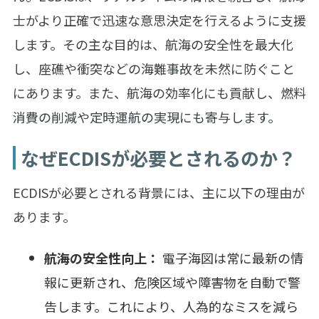
士がより正確で迅速な意思決定を行えるように支援
します。その主な目的は、航海の安全性を最大化
し、座礁や衝突などの海難事故を未然に防ぐこと
にあります。また、航海の効率化にも貢献し、燃料
消費の削減や定時運航の実現にも寄与します。
なぜECDISが必要とされるのか？
ECDISが必要とされる背景には、主に以下の理由が
あります。
航海の安全性向上：
電子海図は常に最新の情
報に更新され、危険区域や障害物を自動で警
告します。これにより、人為的なミスを減ら