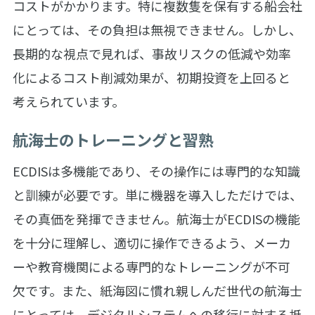
コストがかかります。特に複数隻を保有する船会社
にとっては、その負担は無視できません。しかし、
長期的な視点で見れば、事故リスクの低減や効率
化によるコスト削減効果が、初期投資を上回ると
考えられています。
航海士のトレーニングと習熟
ECDISは多機能であり、その操作には専門的な知識
と訓練が必要です。単に機器を導入しただけでは、
その真価を発揮できません。航海士がECDISの機能
を十分に理解し、適切に操作できるよう、メーカ
ーや教育機関による専門的なトレーニングが不可
欠です。また、紙海図に慣れ親しんだ世代の航海士
にとっては、デジタルシステムへの移行に対する抵