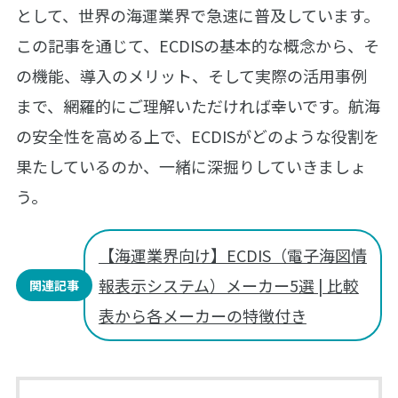
として、世界の海運業界で急速に普及しています。
この記事を通じて、ECDISの基本的な概念から、そ
の機能、導入のメリット、そして実際の活用事例
まで、網羅的にご理解いただければ幸いです。航海
の安全性を高める上で、ECDISがどのような役割を
果たしているのか、一緒に深掘りしていきましょ
う。
【海運業界向け】ECDIS（電子海図情
報表示システム）メーカー5選 | 比較
関連記事
表から各メーカーの特徴付き