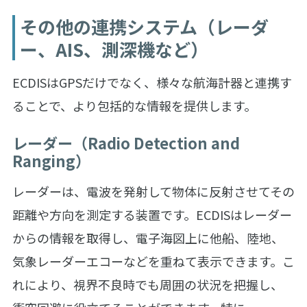
その他の連携システム（レーダ
ー、AIS、測深機など）
ECDISはGPSだけでなく、様々な航海計器と連携す
ることで、より包括的な情報を提供します。
レーダー（Radio Detection and
Ranging）
レーダーは、電波を発射して物体に反射させてその
距離や方向を測定する装置です。ECDISはレーダー
からの情報を取得し、電子海図上に他船、陸地、
気象レーダーエコーなどを重ねて表示できます。こ
れにより、視界不良時でも周囲の状況を把握し、