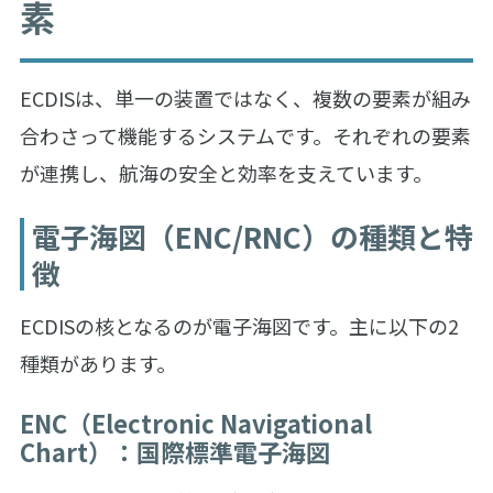
素
ECDISは、単一の装置ではなく、複数の要素が組み
合わさって機能するシステムです。それぞれの要素
が連携し、航海の安全と効率を支えています。
電子海図（ENC/RNC）の種類と特
徴
ECDISの核となるのが電子海図です。主に以下の2
種類があります。
ENC（Electronic Navigational
Chart）：国際標準電子海図