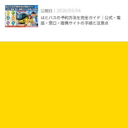
年版】
2026/05/04
公開日：
はとバスの予約方法を完全ガイド｜公式・電
話・窓口・提携サイトの手順と注意点