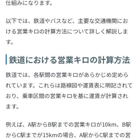
仕組みになります。
以下では、鉄道やバスなど、主要な交通機関にお
ける営業キロの計算方法について詳しく解説しま
す。
鉄道における営業キロの計算方法
鉄道では、各駅間の営業キロがあらかじめ定めら
れています。これらは路線図や運賃表に明記されて
おり、乗車区間の営業キロを基に運賃が計算され
ます。
例えば、A駅からB駅までの営業キロが10km、B駅
からC駅までが15kmの場合、A駅からC駅までの営