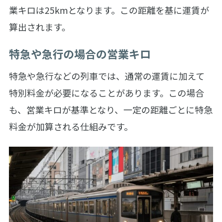
業キロは25kmとなります。この距離を基に運賃が
算出されます。
特急や急行の場合の営業キロ
特急や急行などの列車では、通常の運賃に加えて
特別料金が必要になることがあります。この場合
も、営業キロが基準となり、一定の距離ごとに特急
料金が加算される仕組みです。