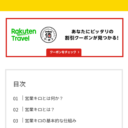
目次
営業キロとは何か？
営業キロとは？
営業キロの基本的な仕組み