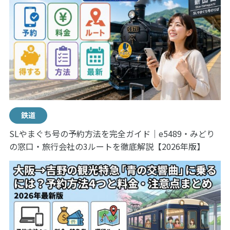
鉄道
SLやまぐち号の予約方法を完全ガイド｜e5489・みどり
の窓口・旅行会社の3ルートを徹底解説【2026年版】