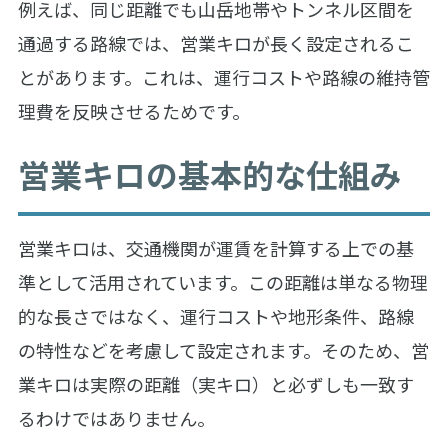
例えば、同じ距離でも山岳地帯やトンネル区間を
通過する路線では、営業キロが長く設定されるこ
とがあります。これは、運行コストや路線の維持管
理費を反映させるためです。
営業キロの基本的な仕組み
営業キロは、交通機関が運賃を計算する上での基
準として活用されています。この距離は単なる物理
的な長さではなく、運行コストや地形条件、路線
の特性などを考慮して設定されます。そのため、営
業キロは実際の距離（実キロ）と必ずしも一致す
るわけではありません。