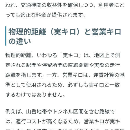
われ、交通機関の収益性を確保しつつ、利用者にと
っても適正な料金が提供されます。
物理的距離（実キロ）と営業キロ
の違い
物理的距離、いわゆる「実キロ」は、地図上で測
定される駅間や停留所間の直線距離や実際の走行
距離を指します。一方、営業キロは、運賃計算の基
準として使用されるため、必ずしも実キロと一致
するわけではありません。
例えば、山岳地帯やトンネル区間を含む路線で
は、運行コストが高くなるため、営業キロが実キ