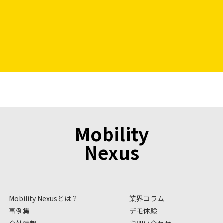
Mobility
Nexus
Mobility Nexusとは？
業界コラム
事例集
デモ体験
会社情報
お問い合わせ