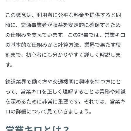
この概念は、利用者に公平な料金を提供すると同
時に、交通事業者が収益を安定的に確保するため
の仕組みを支えています。この記事では、営業キロ
の基本的な仕組みから計算方法、業界で果たす役
割まで、初心者にも分かりやすく詳しく解説しま
す。
鉄道業界で働く方や交通機関に興味を持つ方にと
って、営業キロを正しく理解することは業務や知識
を深めるために非常に重要です。それでは、営業キ
ロの詳細について見ていきましょう。
営業キロとは？