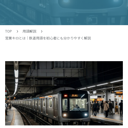
TOP
用語解説
営業キロとは｜鉄道用語を初心者にも分かりやすく解説