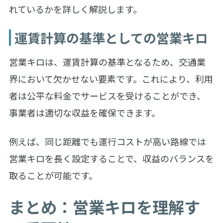
れているかを詳しく解説します。
運賃計算の基準としての営業キロ
営業キロは、運賃計算の基準となるため、交通業
界において欠かせない要素です。これにより、利用
者は公平な料金でサービスを受けることができ、
事業者は適切な収益を確保できます。
例えば、同じ距離でも運行コストが高い路線では
営業キロを長く設定することで、収益のバランスを
取ることが可能です。
まとめ：営業キロを理解す