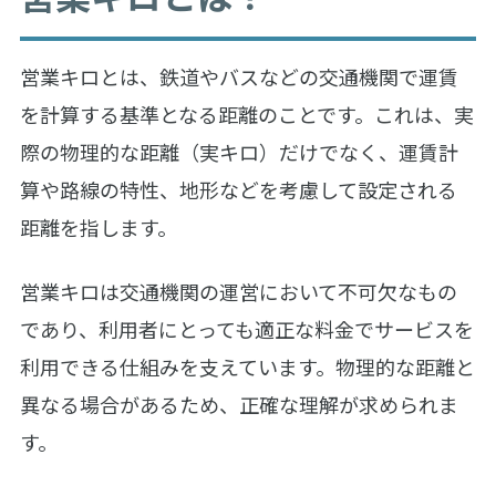
営業キロとは、鉄道やバスなどの交通機関で運賃
を計算する基準となる距離のことです。これは、実
際の物理的な距離（実キロ）だけでなく、運賃計
算や路線の特性、地形などを考慮して設定される
距離を指します。
営業キロは交通機関の運営において不可欠なもの
であり、利用者にとっても適正な料金でサービスを
利用できる仕組みを支えています。物理的な距離と
異なる場合があるため、正確な理解が求められま
す。