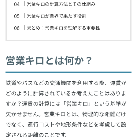
営業キロの計算方法とその仕組み
営業キロが業界で果たす役割
まとめ：営業キロを理解する重要性
営業キロとは何か？
鉄道やバスなどの交通機関を利用する際、運賃が
どのように計算されているか考えたことはありま
すか？運賃の計算には「営業キロ」という基準が
欠かせません。営業キロとは、物理的な距離だけ
でなく、運行コストや地形条件などを考慮して設
定される距離のことです。