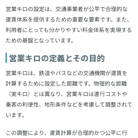
営業キロの設定は、交通事業者が公平で合理的な
運賃体系を提供するための重要な要素です。また、
利用者にとっても分かりやすい料金体系を実現する
ための基盤となっています。
営業キロの定義とその目的
営業キロは、鉄道やバスなどの交通機関が運賃を
計算するために設定した距離です。物理的な距離
（実キロ）とは異なり、営業キロは運行コストや
乗客の利便性、地形条件などを考慮して調整されて
います。
この調整により、運賃計算が合理的かつ公平に行