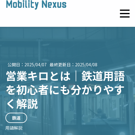
公開日：
2025/04/07
最終更新日：
2025/04/08
営業キロとは｜鉄道用語
を初心者にも分かりやす
く解説
鉄道
用語解説