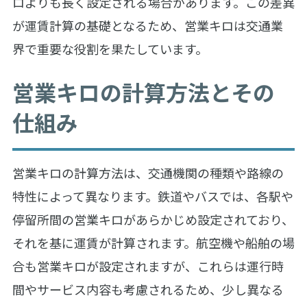
ロよりも長く設定される場合があります。この差異
が運賃計算の基礎となるため、営業キロは交通業
界で重要な役割を果たしています。
営業キロの計算方法とその
仕組み
営業キロの計算方法は、交通機関の種類や路線の
特性によって異なります。鉄道やバスでは、各駅や
停留所間の営業キロがあらかじめ設定されており、
それを基に運賃が計算されます。航空機や船舶の場
合も営業キロが設定されますが、これらは運行時
間やサービス内容も考慮されるため、少し異なる