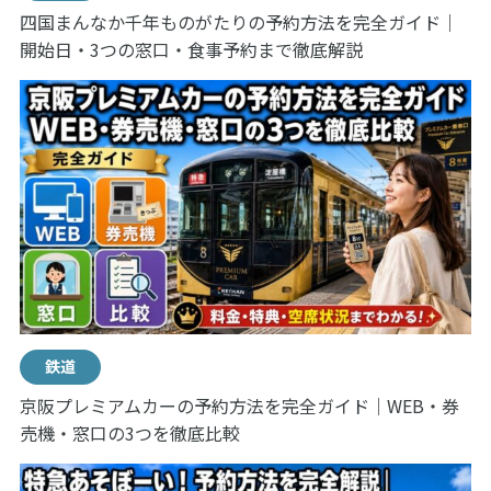
四国まんなか千年ものがたりの予約方法を完全ガイド｜
開始日・3つの窓口・食事予約まで徹底解説
鉄道
京阪プレミアムカーの予約方法を完全ガイド｜WEB・券
売機・窓口の3つを徹底比較