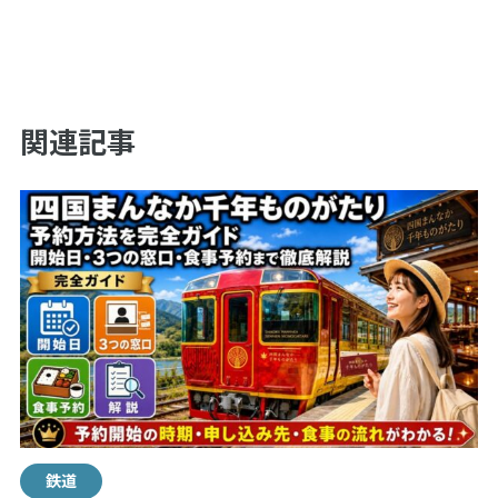
関連記事
鉄道