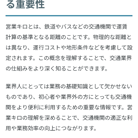
る重要性
営業キロとは、鉄道やバスなどの交通機関で運賃
計算の基準となる距離のことです。物理的な距離と
は異なり、運行コストや地形条件などを考慮して設
定されます。この概念を理解することで、交通業界
の仕組みをより深く知ることができます。
業界人にとっては業務の基礎知識として欠かせない
ものであり、初心者や業界外の方にとっても交通機
関をより便利に利用するための重要な情報です。営
業キロの理解を深めることで、交通機関の適正な利
用や業務効率の向上につながります。