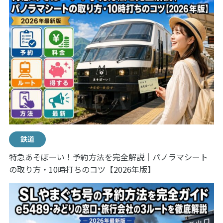
鉄道
特急あそぼーい！予約方法を完全解説｜パノラマシート
の取り方・10時打ちのコツ【2026年版】