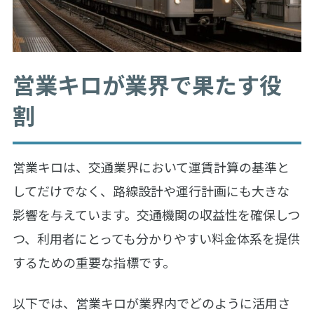
営業キロが業界で果たす役
割
営業キロは、交通業界において運賃計算の基準と
してだけでなく、路線設計や運行計画にも大きな
影響を与えています。交通機関の収益性を確保しつ
つ、利用者にとっても分かりやすい料金体系を提供
するための重要な指標です。
以下では、営業キロが業界内でどのように活用さ