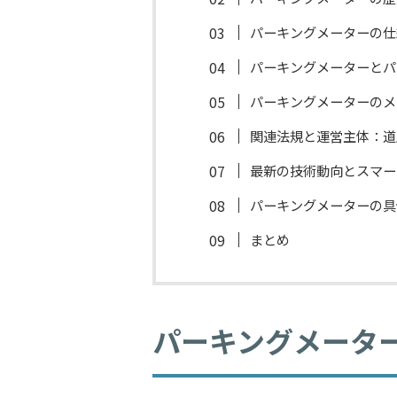
パーキングメーターの仕
パーキングメーターとパ
パーキングメーターのメ
関連法規と運営主体：道
最新の技術動向とスマー
パーキングメーターの具
まとめ
パーキングメータ