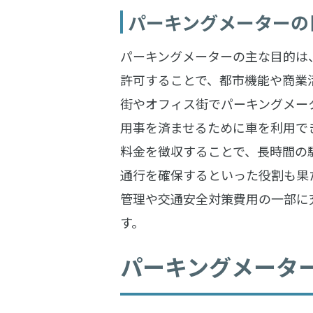
パーキングメーターの
パーキングメーターの主な目的は
許可することで、都市機能や商業
街やオフィス街でパーキングメー
用事を済ませるために車を利用で
料金を徴収することで、長時間の
通行を確保するといった役割も果
管理や交通安全対策費用の一部に
す。
パーキングメータ