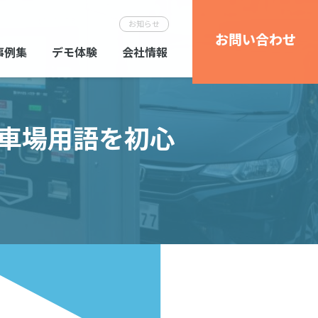
お知らせ
お問い合わせ
事例集
デモ体験
会社情報
車場用語を初心