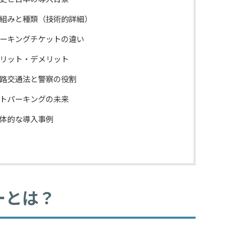
組みと種類（技術的詳細）
ーキングチケットの違い
リット・デメリット
路交通法と警察の役割
トパーキングの未来
体的な導入事例
ーとは？