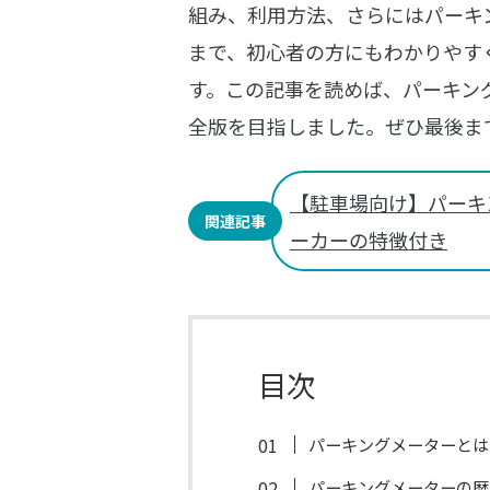
組み、利用方法、さらにはパーキ
まで、初心者の方にもわかりやす
す。この記事を読めば、パーキン
全版を目指しました。ぜひ最後ま
【駐車場向け】パーキン
関連記事
ーカーの特徴付き
目次
パーキングメーターとは
パーキングメーターの歴