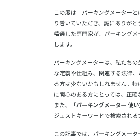
この度は「パーキングメーターと
り着いていただき、誠にありがと
精通した専門家が、パーキングメ
します。
パーキングメーターは、私たちの
な定義や仕組み、関連する法律、
る方は少ないかもしれません。特
に関心のある方にとっては、正確
また、
「パーキングメーター 使い
ジェストキーワードで検索される
この記事では、パーキングメータ