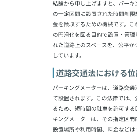
結論から申し上げますと、パーキ
の一定区間に設置された時間制限
金を徴収するための機械です。こ
の円滑化を図る目的で設置・管理
れた道路上のスペースを、公平か
しています。
道路交通法における位
パーキングメーターは、道路交通
て設置されます。この法律では、
るため、短時間の駐車を許可する
キングメーターは、その指定区間
設置場所や利用時間、料金などは