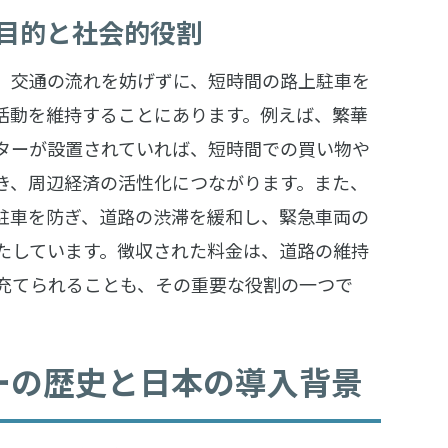
目的と社会的役割
、交通の流れを妨げずに、短時間の路上駐車を
活動を維持することにあります。例えば、繁華
ターが設置されていれば、短時間での買い物や
き、周辺経済の活性化につながります。また、
駐車を防ぎ、道路の渋滞を緩和し、緊急車両の
たしています。徴収された料金は、道路の維持
充てられることも、その重要な役割の一つで
ーの歴史と日本の導入背景