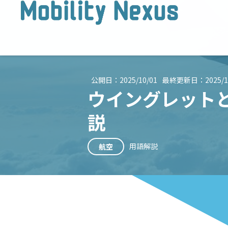
公開日：
2025/10/01
最終更新日：
2025/1
ウイングレット
説
用語解説
航空