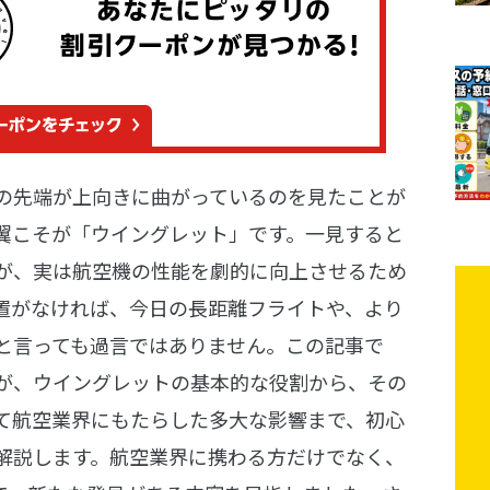
の先端が上向きに曲がっているのを見たことが
翼こそが「ウイングレット」です。一見すると
が、実は航空機の性能を劇的に向上させるため
置がなければ、今日の長距離フライトや、より
と言っても過言ではありません。この記事で
が、ウイングレットの基本的な役割から、その
て航空業界にもたらした多大な影響まで、初心
解説します。航空業界に携わる方だけでなく、