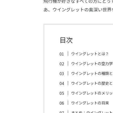
飛行機が好きなすべての方にとっ
あ、ウイングレットの奥深い世界
目次
ウイングレットとは？
ウイングレットの空力学
ウイングレットの種類と
ウイングレットの歴史と
ウイングレットのメリッ
ウイングレットの将来
まとめ：ウイングレット