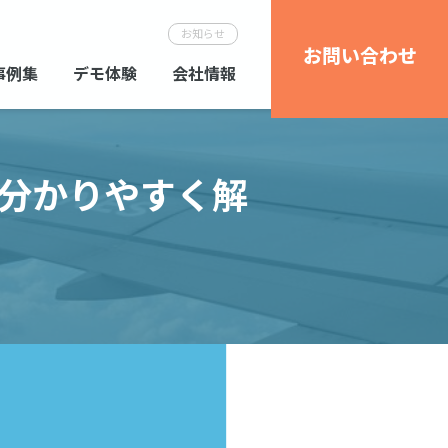
お知らせ
お問い合わせ
事例集
デモ体験
会社情報
分かりやすく解