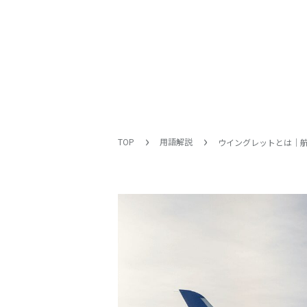
TOP
用語解説
ウイングレットとは｜