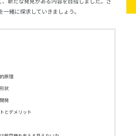
て、新たな発見がある内容を目指しました。さ
を一緒に探求していきましょう。
的原理
形状
開発
トとデメリット
は航空機を支える見えない力