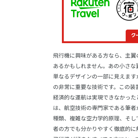
飛行機に興味がある方なら、主翼
あるかもしれません。あの小さな
単なるデザインの一部に見えます
の非常に重要な技術です。この装
経済的な運航は実現できなかった
は、航空技術の専門家である筆者
種類、複雑な空力学的原理、そし
者の方でも分かりやすく徹底的に