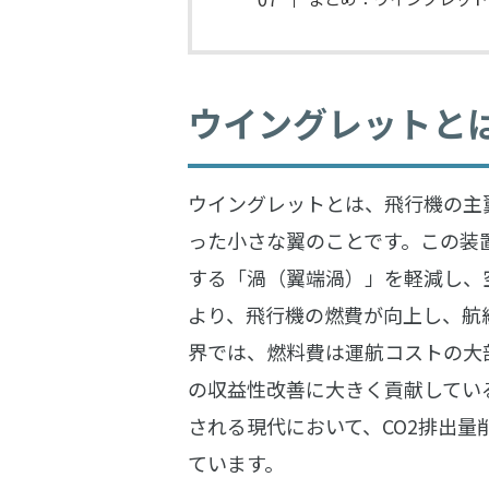
ウイングレットと
ウイングレットとは、飛行機の主
った小さな翼のことです。この装
する「渦（翼端渦）」を軽減し、
より、飛行機の燃費が向上し、航
界では、燃料費は運航コストの大
の収益性改善に大きく貢献してい
される現代において、CO2排出
ています。