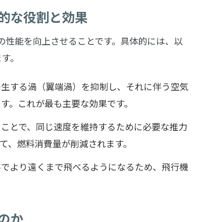
的な役割と効果
の性能を向上させることです。具体的には、以
ます。
発生する渦（翼端渦）を抑制し、それに伴う空気
ます。これが最も主要な効果です。
ることで、同じ速度を維持するために必要な推力
て、燃料消費量が削減されます。
料でより遠くまで飛べるようになるため、飛行機
のか