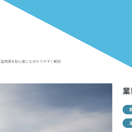
航空用語を初心者にも分かりやすく解説
業