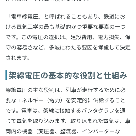
「電車線電圧」と呼ばれることもあり、鉄道にお
ける電気工学の最も基礎的かつ重要な要素の一つ
です。この電圧の選択は、建設費用、電力損失、保
守の容易さなど、多岐にわたる要因を考慮して決定
されます。
架線電圧の基本的な役割と仕組み
架線電圧の主な役割は、列車が走行するために必
要なエネルギー（電力）を安定的に供給すること
です。電車は、架線に接触するパンタグラフを通
じて電気を取り込みます。取り込まれた電気は、車
両内の機器（変圧器、整流器、インバーターな