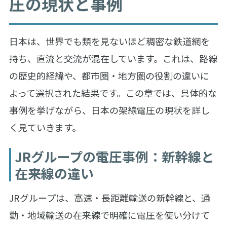
圧の現状と事例
日本は、世界でも類を見ないほど稠密な鉄道網を
持ち、直流と交流が混在しています。これは、路線
の歴史的経緯や、都市圏・地方圏の役割の違いに
よって選択された結果です。この章では、具体的な
事例を挙げながら、日本の架線電圧の現状を詳し
く見ていきます。
JRグループの電圧事例：新幹線と
在来線の違い
JRグループは、高速・長距離輸送の新幹線と、通
勤・地域輸送の在来線で明確に電圧を使い分けて