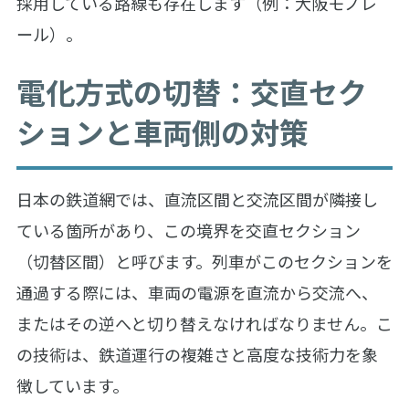
採用している路線も存在します（例：大阪モノレ
ール）。
電化方式の切替：交直セク
ションと車両側の対策
日本の鉄道網では、直流区間と交流区間が隣接し
ている箇所があり、この境界を交直セクション
（切替区間）と呼びます。列車がこのセクションを
通過する際には、車両の電源を直流から交流へ、
またはその逆へと切り替えなければなりません。こ
の技術は、鉄道運行の複雑さと高度な技術力を象
徴しています。