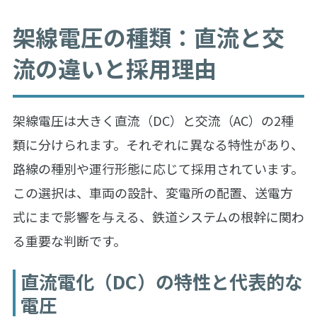
架線電圧の種類：直流と交
流の違いと採用理由
架線電圧は大きく直流（DC）と交流（AC）の2種
類に分けられます。それぞれに異なる特性があり、
路線の種別や運行形態に応じて採用されています。
この選択は、車両の設計、変電所の配置、送電方
式にまで影響を与える、鉄道システムの根幹に関わ
る重要な判断です。
直流電化（DC）の特性と代表的な
電圧