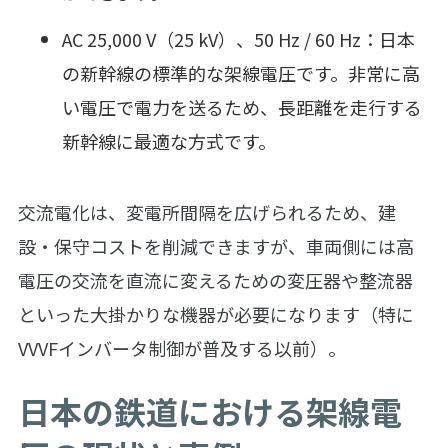
AC 25,000 V（25 kV）、50 Hz / 60 Hz：日本
の新幹線の標準的な架線電圧です。非常に高
い電圧で電力を送るため、長距離を走行する
新幹線に最適な方式です。
交流電化は、変電所間隔を広げられるため、建
設・保守コストを削減できますが、車両側には高
電圧の交流を直流に変えるための変圧器や整流器
といった大掛かりな機器が必要になります（特に
VVVFインバータ制御が普及する以前）。
日本の鉄道における架線電