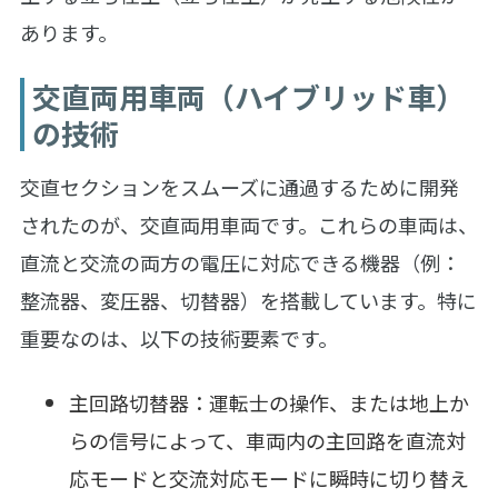
あります。
交直両用車両（ハイブリッド車）
の技術
交直セクションをスムーズに通過するために開発
されたのが、交直両用車両です。これらの車両は、
直流と交流の両方の電圧に対応できる機器（例：
整流器、変圧器、切替器）を搭載しています。特に
重要なのは、以下の技術要素です。
主回路切替器：運転士の操作、または地上か
らの信号によって、車両内の主回路を直流対
応モードと交流対応モードに瞬時に切り替え