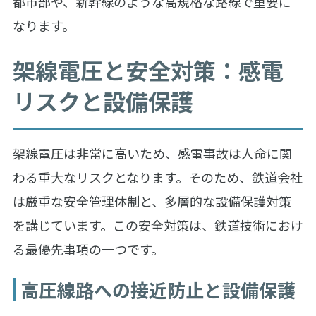
都市部や、新幹線のような高規格な路線で重要に
なります。
架線電圧と安全対策：感電
リスクと設備保護
架線電圧は非常に高いため、感電事故は人命に関
わる重大なリスクとなります。そのため、鉄道会社
は厳重な安全管理体制と、多層的な設備保護対策
を講じています。この安全対策は、鉄道技術におけ
る最優先事項の一つです。
高圧線路への接近防止と設備保護