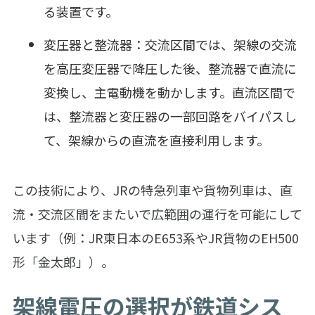
る装置です。
変圧器と整流器：交流区間では、架線の交流
を高圧変圧器で降圧した後、整流器で直流に
変換し、主電動機を動かします。直流区間で
は、整流器と変圧器の一部回路をバイパスし
て、架線からの直流を直接利用します。
この技術により、JRの特急列車や貨物列車は、直
流・交流区間をまたいで広範囲の運行を可能にして
います（例：JR東日本のE653系やJR貨物のEH500
形「金太郎」）。
架線電圧の選択が鉄道シス