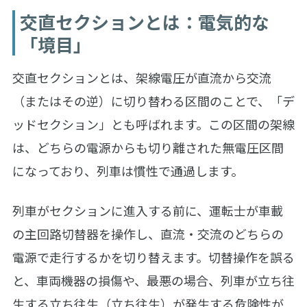
交直セクションとは：電気的な
「境目」
交直セクションとは、架線電圧が直流から交流
（またはその逆）に切り替わる区間のことで、「デ
ッドセクション」とも呼ばれます。この区間の架線
は、どちらの電源からも切り離された無電圧区間
になっており、列車は慣性で通過します。
列車がセクションに進入する前に、運転士が車載
の主回路切替器を操作し、直流・交流のどちらの
電源で走行するかを切り替えます。切替操作を誤る
と、車両機器の損傷や、最悪の場合、列車が立ち往
生する立ち往生（立ち往生）が発生する危険性が