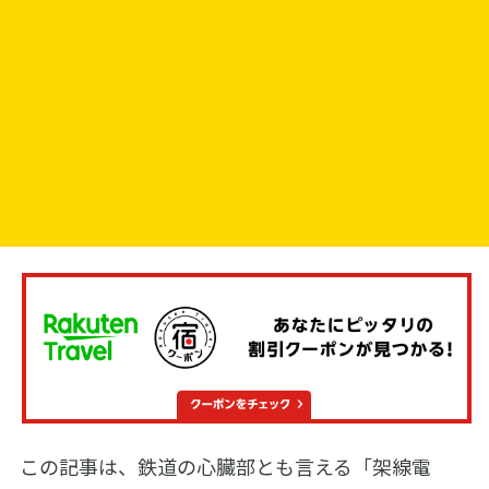
この記事は、鉄道の心臓部とも言える「架線電