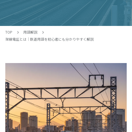
TOP
用語解説
架線電圧とは｜鉄道用語を初心者にも分かりやすく解説