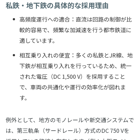
私鉄・地下鉄の具体的な採用理由
高頻度運行への適合：直流は回路の制御が比
較的容易で、頻繁な加減速を行う都市鉄道に
適しています。
相互乗り入れの便宜：多くの私鉄とJR線、地
下鉄が相互乗り入れを行っているため、統一
された電圧（DC 1,500 V）を採用すること
で、車両の共通化や運行の効率化が図れま
す。
例外として、地方のモノレールや新交通システムで
は、第三軌条（サードレール）方式のDC 750 Vを