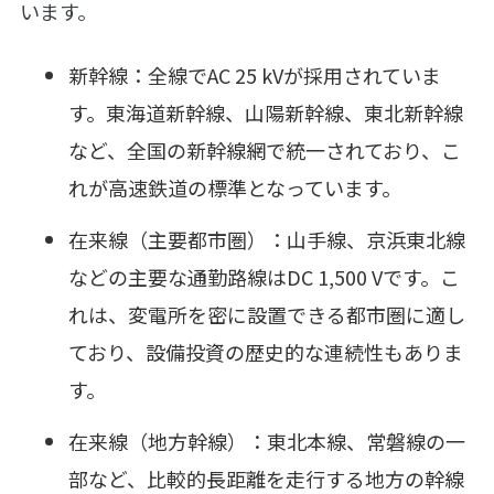
います。
新幹線：全線でAC 25 kVが採用されていま
す。東海道新幹線、山陽新幹線、東北新幹線
など、全国の新幹線網で統一されており、こ
れが高速鉄道の標準となっています。
在来線（主要都市圏）：山手線、京浜東北線
などの主要な通勤路線はDC 1,500 Vです。こ
れは、変電所を密に設置できる都市圏に適し
ており、設備投資の歴史的な連続性もありま
す。
在来線（地方幹線）：東北本線、常磐線の一
部など、比較的長距離を走行する地方の幹線