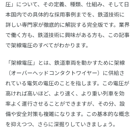
圧」について、その定義、種類、仕組み、そして日
本国内での具体的な採用事例までを、鉄道技術に
詳しい専門家が徹底的に解説する完全版です。業界
で働く方も、鉄道技術に興味がある方も、この記事
で架線電圧のすべてがわかります。
「架線電圧」とは、鉄道車両を動かすために架線
（オーバーヘッドコンタクトワイヤー）に供給さ
れている電気の電圧のことを指します。この電圧が
高ければ高いほど、より速く、より重い列車を効
率よく運行させることができますが、その分、設
備や安全対策も複雑になります。この基本的な概念
を抑えつつ、さらに深掘りしていきましょう。