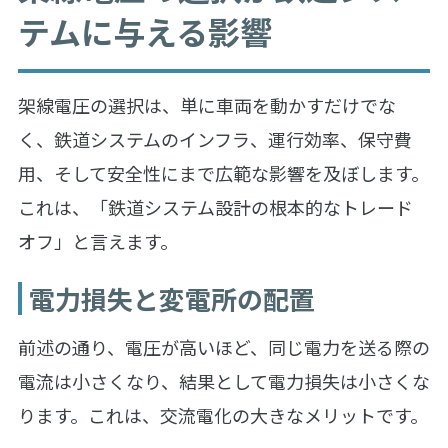
テムに与える影響
架線電圧の選択は、単に車両を動かすだけでな
く、鉄道システムのインフラ、運行効率、保守費
用、そして安全性にまで広範な影響を及ぼします。
これは、「鉄道システム設計の根本的なトレード
オフ」と言えます。
電力損失と変電所の配置
前述の通り、電圧が高いほど、同じ電力を送る際の
電流は小さくなり、結果として電力損失は小さくな
ります。これは、交流電化の大きなメリットです。