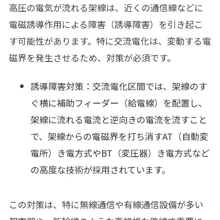
高圧の電気が流れる架線は、近くの通信線などに
電磁誘導作用による障害（誘導障害）を引き起こ
す可能性があります。特に交流電化は、変動する電
磁界を発生させるため、対策が必須です。
誘導障害対策：交流電化区間では、架線のす
ぐ横に補助フィーダー（給電線）を配置し、
架線に流れる電流と逆向きの電流を流すこと
で、架線からの電磁界を打ち消すAT（自動変
電所）き電方式やBT（変圧器）き電方式など
の高度な技術が採用されています。
この対策は、特に無線通信や有線通信設備が多い