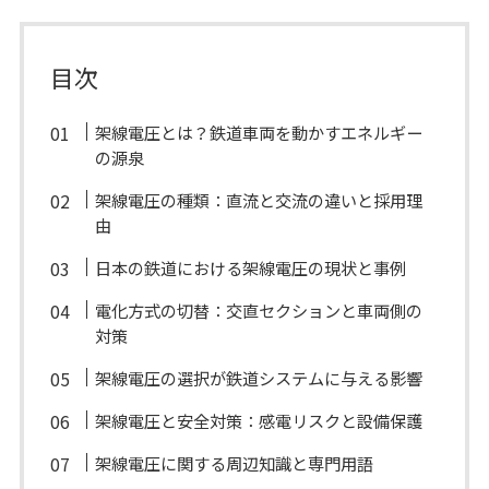
目次
架線電圧とは？鉄道車両を動かすエネルギー
の源泉
架線電圧の種類：直流と交流の違いと採用理
由
日本の鉄道における架線電圧の現状と事例
電化方式の切替：交直セクションと車両側の
対策
架線電圧の選択が鉄道システムに与える影響
架線電圧と安全対策：感電リスクと設備保護
架線電圧に関する周辺知識と専門用語