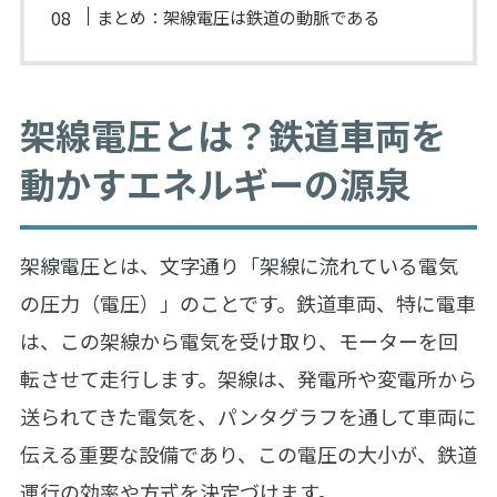
まとめ：架線電圧は鉄道の動脈である
架線電圧とは？鉄道車両を
動かすエネルギーの源泉
架線電圧とは、文字通り「架線に流れている電気
の圧力（電圧）」のことです。鉄道車両、特に電車
は、この架線から電気を受け取り、モーターを回
転させて走行します。架線は、発電所や変電所から
送られてきた電気を、パンタグラフを通して車両に
伝える重要な設備であり、この電圧の大小が、鉄道
運行の効率や方式を決定づけます。