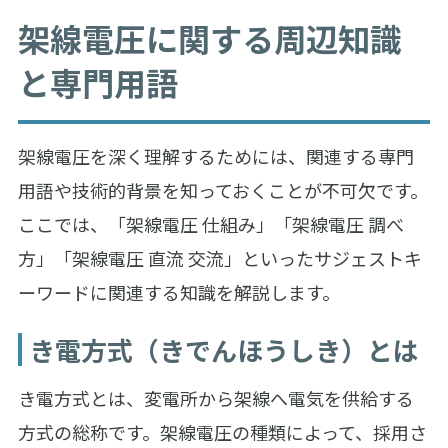
架線電圧に関する周辺知識
と専門用語
架線電圧を深く理解するためには、関連する専門
用語や技術的背景を知っておくことが不可欠です。
ここでは、「架線電圧 仕組み」「架線電圧 調べ
方」「架線電圧 直流 交流」といったサジェストキ
ーワードに関連する知識を解説します。
き電方式（きでんほうしき）とは
き電方式とは、変電所から架線へ電気を供給する
方式の総称です。架線電圧の種類によって、採用さ