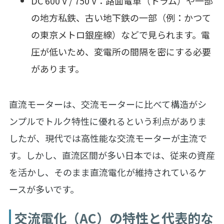
DC 600 V / 750 V：路面電車（トラム）や一部
の地方私鉄、古い地下鉄の一部（例：かつて
の東京メトロ銀座線）などで見られます。電
圧が低いため、変電所の間隔を密にする必要
があります。
直流モーターは、交流モーターに比べて構造がシ
ンプルでトルク特性に優れるという利点がありま
したが、現代では高性能な交流モーターが主流で
す。しかし、直流区間が多い日本では、従来の資産
を活かし、そのまま直流電化が維持されているケ
ースが多いです。
交流電化（AC）の特性と代表的な