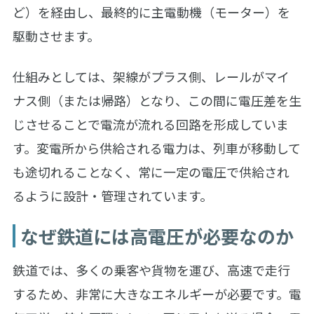
ど）を経由し、最終的に主電動機（モーター）を
駆動させます。
仕組みとしては、架線がプラス側、レールがマイ
ナス側（または帰路）となり、この間に電圧差を生
じさせることで電流が流れる回路を形成していま
す。変電所から供給される電力は、列車が移動して
も途切れることなく、常に一定の電圧で供給され
るように設計・管理されています。
なぜ鉄道には高電圧が必要なのか
鉄道では、多くの乗客や貨物を運び、高速で走行
するため、非常に大きなエネルギーが必要です。電