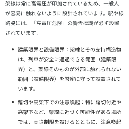
架線は常に高電圧が印加されているため、一般人
が容易に触れないように設計されています。駅や線
路脇には、「高電圧危険」の警告標識が必ず設置
されています。
建築限界と設備限界：架線とその支持構造物
は、列車が安全に通過できる範囲（建築限
界）と、架線そのものが外部に触れられない
範囲（設備限界）を厳密に守って設置されて
います。
踏切や高架下での注意喚起：特に踏切付近や
高架下など、架線に近づく可能性がある場所
では、高さ制限を設けるとともに、注意喚起