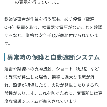
の表示を行っています。
鉄道従事者が作業を行う際も、必ず停電（電源
OFF）措置を取り、検電器で電圧がないことを確認
するなど、厳格な安全手順が義務付けられていま
す。
異常時の保護と自動遮断システム
落雷や架線への異物接触、ショート（短絡）など
の異常が発生した場合、架線に過大な電流が流
れ、設備が損傷したり、火災が発生したりする危
険性があります。これを防ぐために、変電所には高
度な保護システムが導入されています。