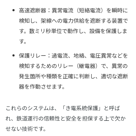
高速遮断器：異常電流（短絡電流）を瞬時に
検知し、架線への電力供給を遮断する装置で
す。数ミリ秒単位で動作し、設備を保護しま
す。
保護リレー：過電流、地絡、電圧異常などを
検知するためのリレー（継電器）で、異常の
発生箇所や種類を正確に判断し、適切な遮断
器を作動させます。
これらのシステムは、「き電系統保護」と呼ば
れ、鉄道運行の信頼性と安全を担保する上で欠か
せない技術です。