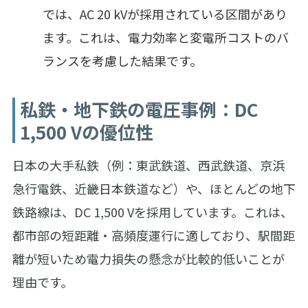
では、AC 20 kVが採用されている区間があり
ます。これは、電力効率と変電所コストのバ
ランスを考慮した結果です。
私鉄・地下鉄の電圧事例：DC
1,500 Vの優位性
日本の大手私鉄（例：東武鉄道、西武鉄道、京浜
急行電鉄、近畿日本鉄道など）や、ほとんどの地下
鉄路線は、DC 1,500 Vを採用しています。これは、
都市部の短距離・高頻度運行に適しており、駅間距
離が短いため電力損失の懸念が比較的低いことが
理由です。