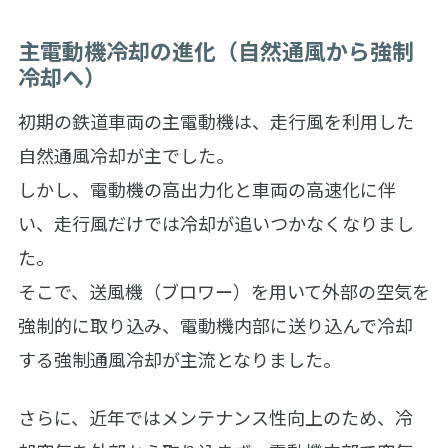
主電動機冷却の進化（自然通風から強制
冷却へ）
初期の鉄道車両の主電動機は、走行風を利用した
自然通風冷却が主でした。
しかし、電動機の高出力化と車両の高速化に伴
い、走行風だけでは冷却が追いつかなくなりまし
た。
そこで、送風機（ブロワー）を用いて外部の空気を
強制的に取り込み、電動機内部に送り込んで冷却
する強制通風冷却が主流となりました。
さらに、近年ではメンテナンス性向上のため、冷