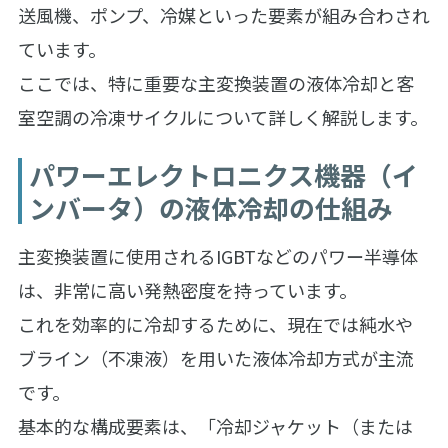
送風機、ポンプ、冷媒といった要素が組み合わされ
ています。
ここでは、特に重要な主変換装置の液体冷却と客
室空調の冷凍サイクルについて詳しく解説します。
パワーエレクトロニクス機器（イ
ンバータ）の液体冷却の仕組み
主変換装置に使用されるIGBTなどのパワー半導体
は、非常に高い発熱密度を持っています。
これを効率的に冷却するために、現在では純水や
ブライン（不凍液）を用いた液体冷却方式が主流
です。
基本的な構成要素は、「冷却ジャケット（または