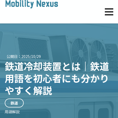
公開日：
2025/10/29
鉄道冷却装置とは｜鉄道
用語を初心者にも分かり
やすく解説
鉄道
用語解説