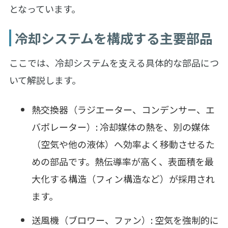
となっています。
冷却システムを構成する主要部品
ここでは、冷却システムを支える具体的な部品につ
いて解説します。
熱交換器（ラジエーター、コンデンサー、エ
バポレーター）: 冷却媒体の熱を、別の媒体
（空気や他の液体）へ効率よく移動させるた
めの部品です。熱伝導率が高く、表面積を最
大化する構造（フィン構造など）が採用され
ます。
送風機（ブロワー、ファン）: 空気を強制的に