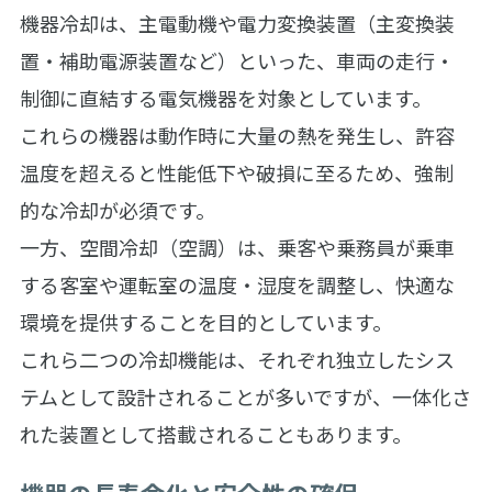
機器冷却は、主電動機や電力変換装置（主変換装
置・補助電源装置など）といった、車両の走行・
制御に直結する電気機器を対象としています。
これらの機器は動作時に大量の熱を発生し、許容
温度を超えると性能低下や破損に至るため、強制
的な冷却が必須です。
一方、空間冷却（空調）は、乗客や乗務員が乗車
する客室や運転室の温度・湿度を調整し、快適な
環境を提供することを目的としています。
これら二つの冷却機能は、それぞれ独立したシス
テムとして設計されることが多いですが、一体化さ
れた装置として搭載されることもあります。