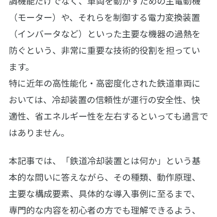
調機能だけでなく、車両を動かすための主電動機
（モーター）や、それらを制御する電力変換装置
（インバータなど）といった主要な機器の過熱を
防ぐという、非常に重要な技術的役割を担ってい
ます。
特に近年の高性能化・高密度化された鉄道車両に
おいては、冷却装置の信頼性が運行の安全性、快
適性、省エネルギー性を左右するといっても過言で
はありません。
本記事では、「鉄道冷却装置とは何か」という基
本的な問いに答えながら、その種類、動作原理、
主要な構成要素、具体的な導入事例に至るまで、
専門的な内容を初心者の方でも理解できるよう、