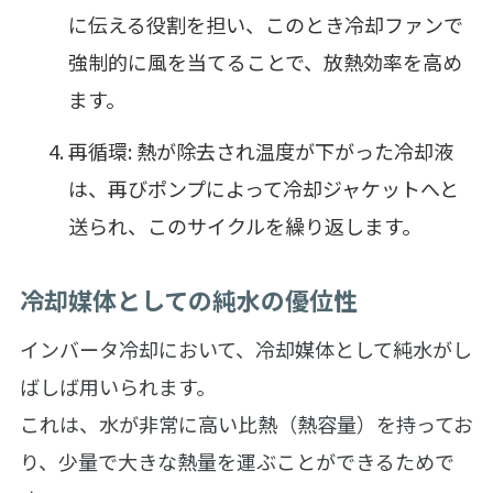
に伝える役割を担い、このとき冷却ファンで
強制的に風を当てることで、放熱効率を高め
ます。
再循環: 熱が除去され温度が下がった冷却液
は、再びポンプによって冷却ジャケットへと
送られ、このサイクルを繰り返します。
冷却媒体としての純水の優位性
インバータ冷却において、冷却媒体として純水がし
ばしば用いられます。
これは、水が非常に高い比熱（熱容量）を持ってお
り、少量で大きな熱量を運ぶことができるためで