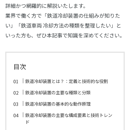
詳細かつ網羅的に解説いたします。
業界で働く方で「鉄道冷却装置の仕組みが知りた
い」「鉄道車両 冷却方法の種類を整理したい」と
いった方も、ぜひ本記事で知識を深めてください。
目次
鉄道冷却装置とは？：定義と技術的な役割
鉄道冷却装置の主要な種類と分類
鉄道冷却装置の基本的な動作原理
鉄道冷却装置の主要な構成要素と技術トレン
ド