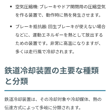
空気圧縮機: ブレーキやドア開閉用の圧縮空気
を作る装置で、動作時に熱を発生させます。
ブレーキ抵抗器: 回生ブレーキが使えない場合
などに、運動エネルギーを熱として放出する
ための装置です。非常に高温になりますが、
多くは走行風で冷却されます。
鉄道冷却装置の主要な種類
と分類
鉄道冷却装置は、その冷却対象や冷却媒体、熱の
伝達方式によって多岐に分類されます。