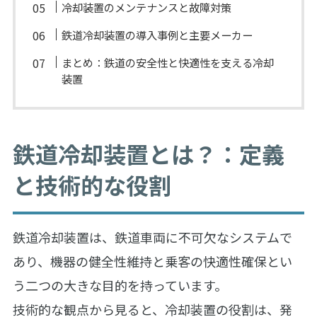
冷却装置のメンテナンスと故障対策
鉄道冷却装置の導入事例と主要メーカー
まとめ：鉄道の安全性と快適性を支える冷却
装置
鉄道冷却装置とは？：定義
と技術的な役割
鉄道冷却装置は、鉄道車両に不可欠なシステムで
あり、機器の健全性維持と乗客の快適性確保とい
う二つの大きな目的を持っています。
技術的な観点から見ると、冷却装置の役割は、発