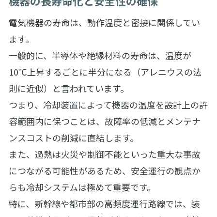
機器の長寿命化と安全性の確保
電気機器の寿命は、動作温度と密接に関係してい
ます。
一般的に、半導体や絶縁材料の寿命は、温度が
10℃上昇するごとに半分になる（アレニウスの法
則に近似）と言われています。
つまり、冷却装置によって機器の温度を設計上の許
容範囲内に保つことは、故障率の低減とメンテナ
ンスコストの削減に直結します。
また、過熱は火災や制御不能といった重大な事故
につながる可能性があるため、安全運行の観点か
らも冷却システムは極めて重要です。
特に、新幹線や都市部の高頻度運行路線では、装