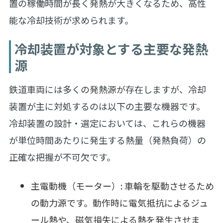
置の稼働時間が長く発熱が大きくなるため、高性
能な冷却技術が求められます。
冷却装置が対象とする主要な発熱
源
鉄道車両には多くの発熱源が存在しますが、冷却
装置が主に対処するのは以下の主要な機器です。
冷却装置の設計・選定においては、これらの機器
が単位時間あたりに発生する熱量（発熱負荷）の
正確な把握が不可欠です。
主電動機（モーター）: 車輪を駆動させるため
の動力源です。動作時に電気抵抗によるジュ
ール熱や、磁気損失による熱を発生させま