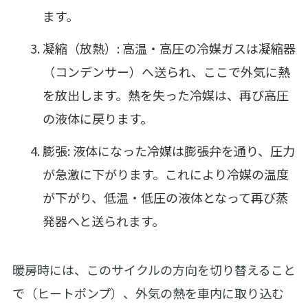
ます。
凝縮（放熱）: 高温・高圧の冷媒ガスは凝縮器
（コンデンサー）へ送られ、ここで外気に熱
を放出します。熱を失った冷媒は、再び高圧
の液体に戻ります。
膨張: 液体になった冷媒は膨張弁を通り、圧力
が急激に下がります。これにより冷媒の温度
が下がり、低温・低圧の液体となって再び蒸
発器へと送られます。
暖房時には、このサイクルの方向を切り替えること
で（ヒートポンプ）、外気の熱を車内に取り込む