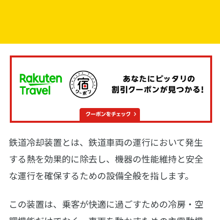
鉄道冷却装置とは、鉄道車両の運行において発生
する熱を効果的に除去し、機器の性能維持と安全
な運行を確保するための設備全般を指します。
この装置は、乗客が快適に過ごすための冷房・空