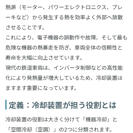
熱源（モーター、パワーエレクトロニクス、ブレ
ーキなど）から発生する熱を効率よく外部へ放散
させることです。
これにより、電子機器の誤動作や故障、そして最も
危険な機器の熱暴走を防ぎ、車両全体の信頼性と
寿命を大幅に向上させています。
現代の鉄道車両は、インバータ制御などの高性能
化により発熱量が増大しているため、冷却装置は
ますます重要になっています。
定義：冷却装置が担う役割とは
冷却装置の役割は大きく分けて「機器冷却」と
「空間冷却（空調）」の2つに分類されます。