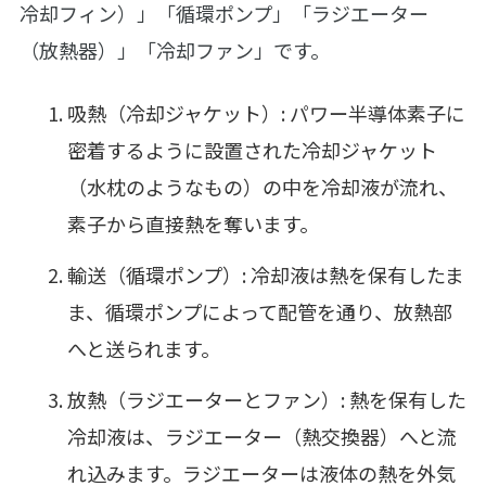
冷却フィン）」「循環ポンプ」「ラジエーター
（放熱器）」「冷却ファン」です。
吸熱（冷却ジャケット）: パワー半導体素子に
密着するように設置された冷却ジャケット
（水枕のようなもの）の中を冷却液が流れ、
素子から直接熱を奪います。
輸送（循環ポンプ）: 冷却液は熱を保有したま
ま、循環ポンプによって配管を通り、放熱部
へと送られます。
放熱（ラジエーターとファン）: 熱を保有した
冷却液は、ラジエーター（熱交換器）へと流
れ込みます。ラジエーターは液体の熱を外気