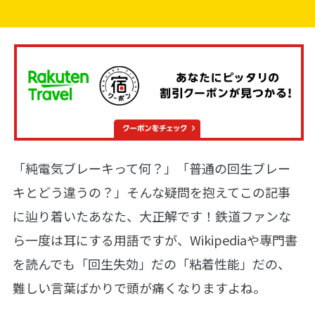
「純電気ブレーキって何？」「普通の回生ブレー
キとどう違うの？」そんな疑問を抱えてこの記事
に辿り着いたあなた、大正解です！鉄道ファンな
ら一度は耳にする用語ですが、Wikipediaや専門書
を読んでも「回生失効」だの「粘着性能」だの、
難しい言葉ばかりで頭が痛くなりますよね。