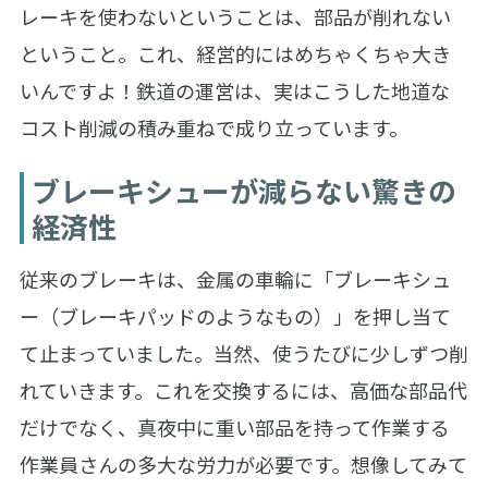
レーキを使わないということは、部品が削れない
ということ。これ、経営的にはめちゃくちゃ大き
いんですよ！鉄道の運営は、実はこうした地道な
コスト削減の積み重ねで成り立っています。
ブレーキシューが減らない驚きの
経済性
従来のブレーキは、金属の車輪に「ブレーキシュ
ー（ブレーキパッドのようなもの）」を押し当て
て止まっていました。当然、使うたびに少しずつ削
れていきます。これを交換するには、高価な部品代
だけでなく、真夜中に重い部品を持って作業する
作業員さんの多大な労力が必要です。想像してみて