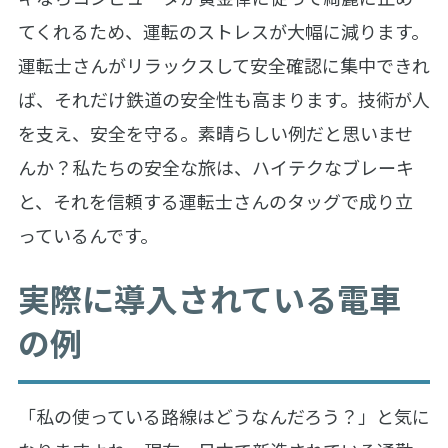
てくれるため、運転のストレスが大幅に減ります。
運転士さんがリラックスして安全確認に集中できれ
ば、それだけ鉄道の安全性も高まります。技術が人
を支え、安全を守る。素晴らしい例だと思いませ
んか？私たちの安全な旅は、ハイテクなブレーキ
と、それを信頼する運転士さんのタッグで成り立
っているんです。
実際に導入されている電車
の例
「私の使っている路線はどうなんだろう？」と気に