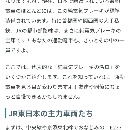
なりますよね。現在、日本で新造されている通勤
電車のほとんどには、この純電気ブレーキが標準
装備されています。特に首都圏や関西圏の大手私
鉄、JRの都市部路線は、まさに純電気ブレーキの
宝庫です！あなたの通勤電車も、きっとその中の一
員ですよ。
ここでは、代表的な「純電気ブレーキの名車」を
いくつかご紹介します。これを知っていれば、通勤
電車を見る目が変わりますよ！友達や同僚にちょ
っと自慢できるかもしれません。
JR東日本の主力車両たち
まずは、中央線や京浜東北線でおなじみの「E233