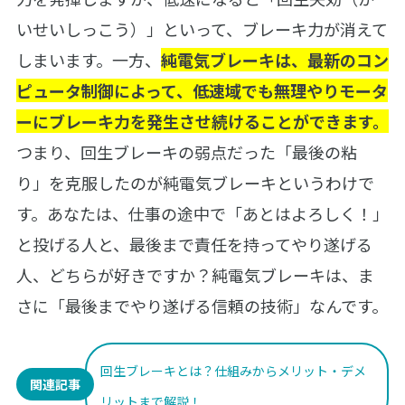
いせいしっこう）」といって、ブレーキ力が消えて
しまいます。一方、
純電気ブレーキは、最新のコン
ピュータ制御によって、低速域でも無理やりモータ
ーにブレーキ力を発生させ続けることができます。
つまり、回生ブレーキの弱点だった「最後の粘
り」を克服したのが純電気ブレーキというわけで
す。あなたは、仕事の途中で「あとはよろしく！」
と投げる人と、最後まで責任を持ってやり遂げる
人、どちらが好きですか？純電気ブレーキは、ま
さに「最後までやり遂げる信頼の技術」なんです。
回生ブレーキとは？仕組みからメリット・デメ
関連記事
リットまで解説！