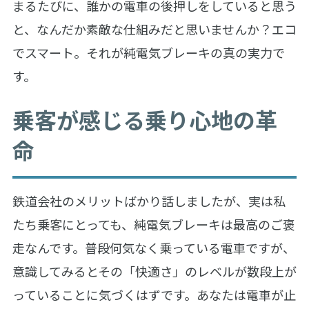
まるたびに、誰かの電車の後押しをしていると思う
と、なんだか素敵な仕組みだと思いませんか？エコ
でスマート。それが純電気ブレーキの真の実力で
す。
乗客が感じる乗り心地の革
命
鉄道会社のメリットばかり話しましたが、実は私
たち乗客にとっても、純電気ブレーキは最高のご褒
走なんです。普段何気なく乗っている電車ですが、
意識してみるとその「快適さ」のレベルが数段上が
っていることに気づくはずです。あなたは電車が止