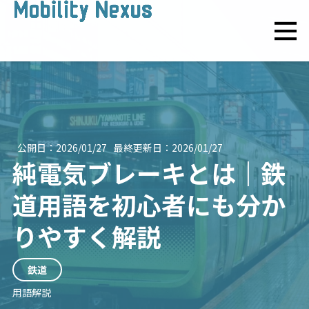
公開日：
2026/01/27
最終更新日：
2026/01/27
純電気ブレーキとは｜鉄
道用語を初心者にも分か
りやすく解説
鉄道
用語解説