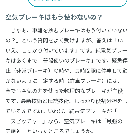
空気ブレーキはもう使わないの？
「じゃあ、車輪を挟むブレーキはもう付いていない
の？」という質問をよく受けますが、答えは「い
いえ、しっかり付いています」です。純電気ブレー
キはあくまで「普段使いのブレーキ」です。緊急停
止（非常ブレーキ）の時や、長時間駅に停車して動
かないように固定する時（駐車ブレーキ）には、
今でも空気の力を使った物理的なブレーキが主役
です。最新技術と伝統技術、しっかり役割分担をし
ているんですね。いわば、純電気ブレーキが「エ
ースピッチャー」なら、空気ブレーキは「最強の
守護神」といったところでしょうか。