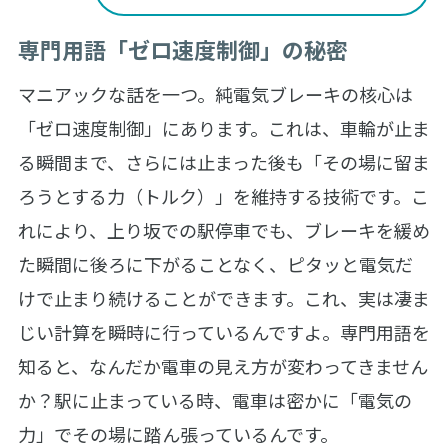
専門用語「ゼロ速度制御」の秘密
マニアックな話を一つ。純電気ブレーキの核心は
「ゼロ速度制御」にあります。これは、車輪が止ま
る瞬間まで、さらには止まった後も「その場に留ま
ろうとする力（トルク）」を維持する技術です。こ
れにより、上り坂での駅停車でも、ブレーキを緩め
た瞬間に後ろに下がることなく、ピタッと電気だ
けで止まり続けることができます。これ、実は凄ま
じい計算を瞬時に行っているんですよ。専門用語を
知ると、なんだか電車の見え方が変わってきません
か？駅に止まっている時、電車は密かに「電気の
力」でその場に踏ん張っているんです。