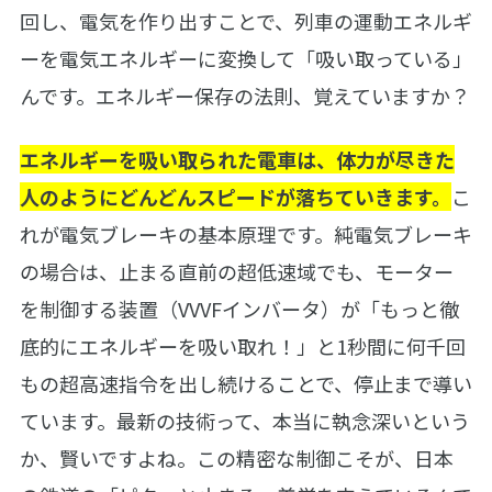
回し、電気を作り出すことで、列車の運動エネルギ
ーを電気エネルギーに変換して「吸い取っている」
んです。エネルギー保存の法則、覚えていますか？
エネルギーを吸い取られた電車は、体力が尽きた
人のようにどんどんスピードが落ちていきます。
こ
れが電気ブレーキの基本原理です。純電気ブレーキ
の場合は、止まる直前の超低速域でも、モーター
を制御する装置（VVVFインバータ）が「もっと徹
底的にエネルギーを吸い取れ！」と1秒間に何千回
もの超高速指令を出し続けることで、停止まで導い
ています。最新の技術って、本当に執念深いという
か、賢いですよね。この精密な制御こそが、日本