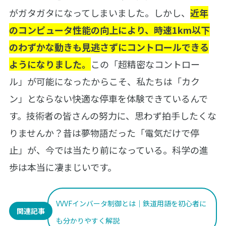
がガタガタになってしまいました。しかし、
近年
のコンピュータ性能の向上により、時速1km以下
のわずかな動きも見逃さずにコントロールできる
ようになりました。
この「超精密なコントロー
ル」が可能になったからこそ、私たちは「カク
ン」とならない快適な停車を体験できているんで
す。技術者の皆さんの努力に、思わず拍手したくな
りませんか？昔は夢物語だった「電気だけで停
止」が、今では当たり前になっている。科学の進
歩は本当に凄まじいです。
VVVFインバータ制御とは｜鉄道用語を初心者に
関連記事
も分かりやすく解説