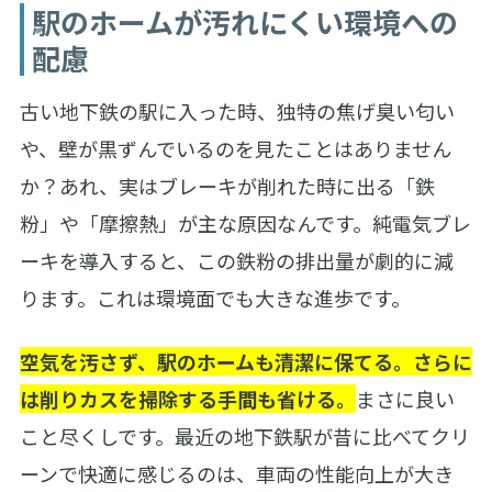
駅のホームが汚れにくい環境への
配慮
古い地下鉄の駅に入った時、独特の焦げ臭い匂い
や、壁が黒ずんでいるのを見たことはありません
か？あれ、実はブレーキが削れた時に出る「鉄
粉」や「摩擦熱」が主な原因なんです。純電気ブレ
ーキを導入すると、この鉄粉の排出量が劇的に減
ります。これは環境面でも大きな進歩です。
空気を汚さず、駅のホームも清潔に保てる。さらに
は削りカスを掃除する手間も省ける。
まさに良い
こと尽くしです。最近の地下鉄駅が昔に比べてクリ
ーンで快適に感じるのは、車両の性能向上が大き