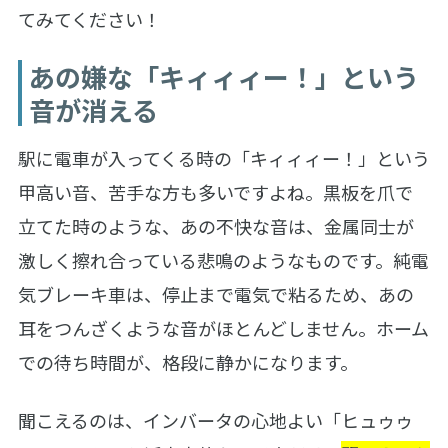
てみてください！
あの嫌な「キィィィー！」という
音が消える
駅に電車が入ってくる時の「キィィィー！」という
甲高い音、苦手な方も多いですよね。黒板を爪で
立てた時のような、あの不快な音は、金属同士が
激しく擦れ合っている悲鳴のようなものです。純電
気ブレーキ車は、停止まで電気で粘るため、あの
耳をつんざくような音がほとんどしません。ホーム
での待ち時間が、格段に静かになります。
聞こえるのは、インバータの心地よい「ヒュゥゥ