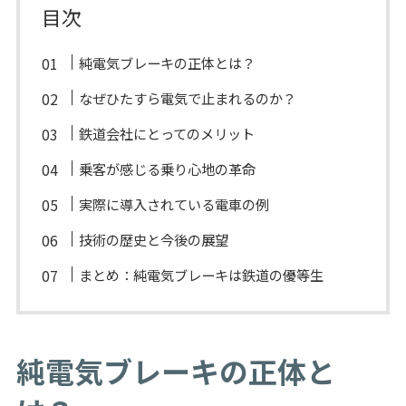
目次
純電気ブレーキの正体とは？
なぜひたすら電気で止まれるのか？
鉄道会社にとってのメリット
乗客が感じる乗り心地の革命
実際に導入されている電車の例
技術の歴史と今後の展望
まとめ：純電気ブレーキは鉄道の優等生
純電気ブレーキの正体と