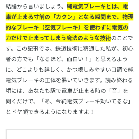
結論から言いましょう。
純電気ブレーキとは、電
車が止まる寸前の「カクン」となる瞬間まで、物理
的なブレーキ（空気ブレーキ）を使わずに電気の
力だけで止まってしまう魔法のような技術
のことで
す。この記事では、鉄道技術に精通した私が、初心
者の方でも「なるほど、面白い！」と思えるよう
に、どこよりも詳しく、かつ親しみやすい口調で純
電気ブレーキの正体を暴いていきます。読み終わる
頃には、あなたも駅で電車が止まる時の「音」を
聞くだけで、「あ、今純電気ブレーキ効いてるな」
とドヤ顔できるようになりますよ！