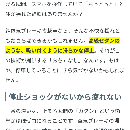
まる瞬間、スマホを操作していて「おっとっと」と
体が揺れた経験はありませんか？
純電気ブレーキ搭載車なら、そんな不快な揺れと
もおさらばできるかもしれません。
高級セダンの
ような、吸い付くように滑らかな停止
。それがこ
の技術が提供する「おもてなし」なんです。もは
や、停車していることにすら気づかないかもしれま
せん。
停止ショックがないから疲れない
一番の違いは、止まる瞬間の「カクン」という衝
撃がほぼゼロになることです。空気ブレーキの場