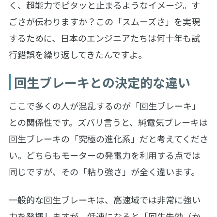
く、超能力でピタッと止まるようなイメージ。す
ごさが伝わりますか？この「スムーズさ」を実現
するために、日本のエンジニアたちは何十年も試
行錯誤を繰り返してきたんですよ。
回生ブレーキとの決定的な違い
ここで多くの人が混乱するのが「回生ブレーキ」
との関係性です。ズバリ言うと、純電気ブレーキは
回生ブレーキの「究極の進化系」だと考えてくださ
い。どちらもモーターの発電力を利用する点では
同じですが、その「粘り強さ」が全く違います。
一般的な回生ブレーキは、高速域では非常に強い
力を発揮しますが、低速になると「回生失効（か