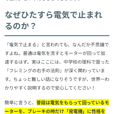
なぜひたすら電気で止まれ
るのか？
「電気で止まる」と言われても、なんだか不思議で
すよね。普通は電気を流すとモーターが回って加
速するはず。実はここには、中学校の理科で習った
「フレミングの右手の法則」が深く関わっていま
す。ちょっと難しい話になりそうですが、世界一わ
かりやすく説明するので安心してください！
簡単に言うと、
普段は電気をもらって回っているモ
ーターを、ブレーキの時だけ「発電機」に性格を