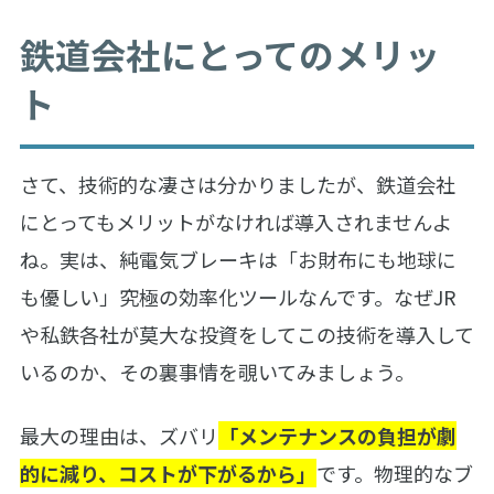
鉄道会社にとってのメリッ
ト
さて、技術的な凄さは分かりましたが、鉄道会社
にとってもメリットがなければ導入されませんよ
ね。実は、純電気ブレーキは「お財布にも地球に
も優しい」究極の効率化ツールなんです。なぜJR
や私鉄各社が莫大な投資をしてこの技術を導入して
いるのか、その裏事情を覗いてみましょう。
最大の理由は、ズバリ
「メンテナンスの負担が劇
的に減り、コストが下がるから」
です。物理的なブ