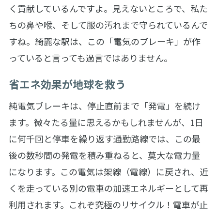
く貢献しているんですよ。見えないところで、私た
ちの鼻や喉、そして服の汚れまで守られているんで
すね。綺麗な駅は、この「電気のブレーキ」が作
っていると言っても過言ではありません。
省エネ効果が地球を救う
純電気ブレーキは、停止直前まで「発電」を続け
ます。微々たる量に思えるかもしれませんが、1日
に何千回と停車を繰り返す通勤路線では、この最
後の数秒間の発電を積み重ねると、莫大な電力量
になります。この電気は架線（電線）に戻され、近
くを走っている別の電車の加速エネルギーとして再
利用されます。これぞ究極のリサイクル！電車が止