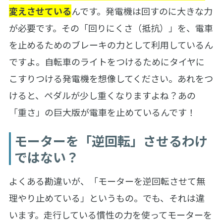
変えさせている
んです。発電機は回すのに大きな力
が必要です。その「回りにくさ（抵抗）」を、電車
を止めるためのブレーキの力として利用しているん
ですよ。自転車のライトをつけるためにタイヤに
こすりつける発電機を想像してください。あれをつ
けると、ペダルが少し重くなりますよね？あの
「重さ」の巨大版が電車を止めているんです！
モーターを「逆回転」させるわけ
ではない？
よくある勘違いが、「モーターを逆回転させて無
理やり止めている」というもの。でも、それは違
います。走行している慣性の力を使ってモーターを