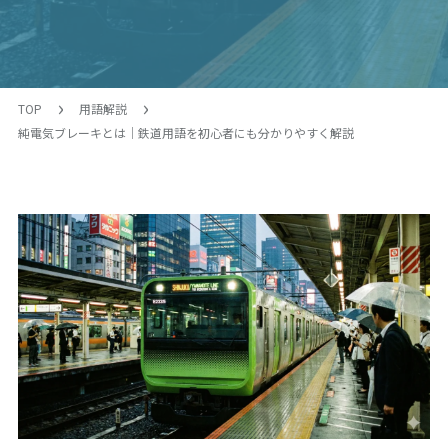
TOP
用語解説
純電気ブレーキとは｜鉄道用語を初心者にも分かりやすく解説