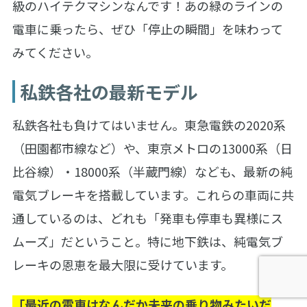
級のハイテクマシンなんです！あの緑のラインの
電車に乗ったら、ぜひ「停止の瞬間」を味わって
みてください。
私鉄各社の最新モデル
私鉄各社も負けてはいません。東急電鉄の2020系
（田園都市線など）や、東京メトロの13000系（日
比谷線）・18000系（半蔵門線）なども、最新の純
電気ブレーキを搭載しています。これらの車両に共
通しているのは、どれも「発車も停車も異様にス
ムーズ」だということ。特に地下鉄は、純電気ブ
レーキの恩恵を最大限に受けています。
「最近の電車はなんだか未来の乗り物みたいだ