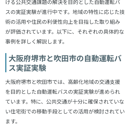
ける公共交通課題の解決を目的とした自動運転バ
スの実証実験が進行中です。地域の特性に応じた技
術の活用や住民の利便性向上を目指した取り組み
が評価されています。以下に、それぞれの具体的な
事例を詳しく解説します。
大阪府堺市と吹田市の自動運転バ
ス実証実験
大阪府堺市と吹田市では、高齢化地域の交通支援
を目的とした自動運転バスの実証実験が進められ
ています。特に、公共交通が十分に確保されていな
い住宅街での移動手段としての活用が検討されてい
ます。