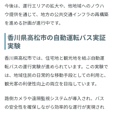
今後は、運行エリアの拡大や、他地域へのノウハ
ウ提供を通じて、地方の公共交通インフラの再構築
を進める計画が進行中です。
香川県高松市の自動運転バス実証
実験
香川県高松市では、住宅地と観光地を結ぶ自動運
転バスの運行実験が進められています。この実験で
は、地域住民の日常的な移動手段としての利用と、
観光客の利便性向上の両立を目指しています。
路側カメラや遠隔監視システムが導入され、バス
の安全性を確保しながら効率的な運行が実現され