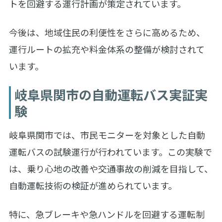
トを回避する運行計画が策定されています。
今後は、地域住民の利便性をさらに高めるため、
運行ルートの拡充や料金体系の整備が検討されて
います。
岐阜県関市の自動運転バス実証実
験
岐阜県関市では、市民モニターを対象とした自動
運転バスの試験運行が行われています。この実験で
は、乗り心地の改善や交通事故の削減を目指して、
自動運転技術の検証が進められています。
特に、急ブレーキや急ハンドルを回避する運転制