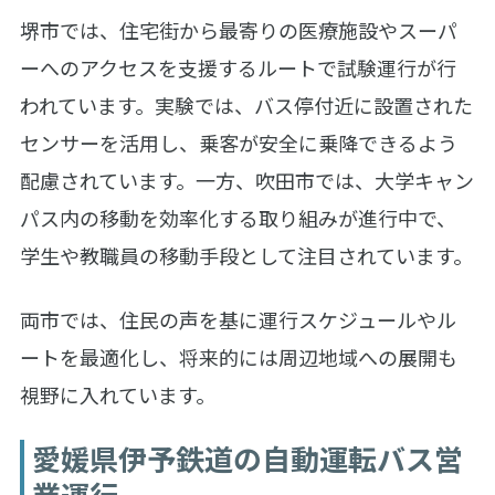
堺市では、住宅街から最寄りの医療施設やスーパ
ーへのアクセスを支援するルートで試験運行が行
われています。実験では、バス停付近に設置された
センサーを活用し、乗客が安全に乗降できるよう
配慮されています。一方、吹田市では、大学キャン
パス内の移動を効率化する取り組みが進行中で、
学生や教職員の移動手段として注目されています。
両市では、住民の声を基に運行スケジュールやル
ートを最適化し、将来的には周辺地域への展開も
視野に入れています。
愛媛県伊予鉄道の自動運転バス営
業運行