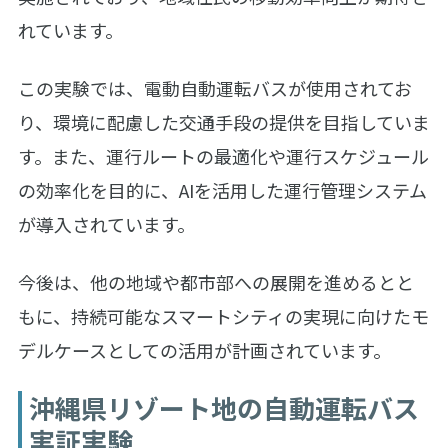
れています。
この実験では、電動自動運転バスが使用されてお
り、環境に配慮した交通手段の提供を目指していま
す。また、運行ルートの最適化や運行スケジュール
の効率化を目的に、AIを活用した運行管理システム
が導入されています。
今後は、他の地域や都市部への展開を進めるとと
もに、持続可能なスマートシティの実現に向けたモ
デルケースとしての活用が計画されています。
沖縄県リゾート地の自動運転バス
実証実験