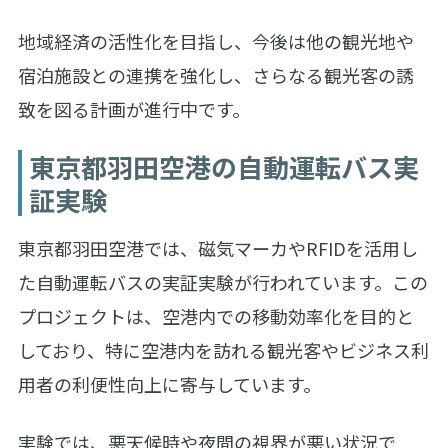
地域経済の活性化を目指し、今後は他の観光地や
宿泊施設との連携を強化し、さらなる観光客の誘
致を図る計画が進行中です。
東京都羽田空港の自動運転バス実
証実験
東京都羽田空港では、磁気マーカやRFIDを活用し
た自動運転バスの実証実験が行われています。この
プロジェクトは、空港内での移動効率化を目的と
しており、特に空港内を訪れる観光客やビジネス利
用者の利便性向上に寄与しています。
実験では、悪天候時や夜間の視界が悪い状況で