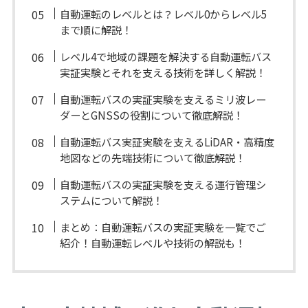
自動運転のレベルとは？レベル0からレベル5
まで順に解説！
レベル4で地域の課題を解決する自動運転バス
実証実験とそれを支える技術を詳しく解説！
自動運転バスの実証実験を支えるミリ波レー
ダーとGNSSの役割について徹底解説！
自動運転バス実証実験を支えるLiDAR・高精度
地図などの先端技術について徹底解説！
自動運転バスの実証実験を支える運行管理シ
ステムについて解説！
まとめ：自動運転バスの実証実験を一覧でご
紹介！自動運転レベルや技術の解説も！