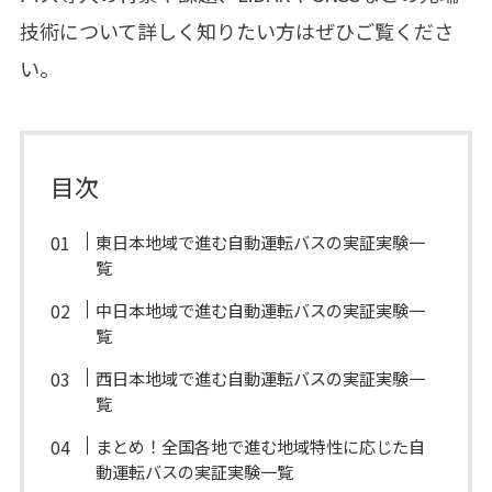
技術について詳しく知りたい方はぜひご覧くださ
い。
目次
東日本地域で進む自動運転バスの実証実験一
覧
中日本地域で進む自動運転バスの実証実験一
覧
西日本地域で進む自動運転バスの実証実験一
覧
まとめ！全国各地で進む地域特性に応じた自
動運転バスの実証実験一覧