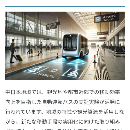
中日本地域では、観光地や都市近郊での移動効率
向上を目指した自動運転バスの実証実験が活発に
行われています。地域の特性や観光資源を活用しな
がら、新たな移動手段の実用化に向けた取り組み