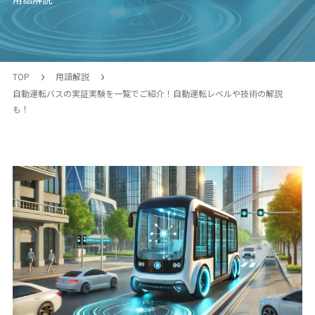
TOP
用語解説
自動運転バスの実証実験を一覧でご紹介！自動運転レベルや技術の解説
も！