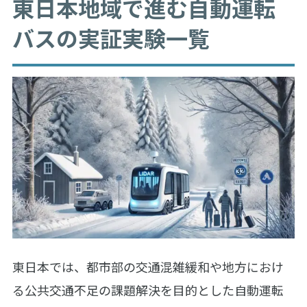
東日本地域で進む自動運転
バスの実証実験一覧
東日本では、都市部の交通混雑緩和や地方におけ
る公共交通不足の課題解決を目的とした自動運転