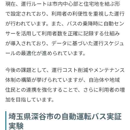
現在、運行ルートは市内中心部と住宅地を結ぶ形
で設定されており、利用者の利便性を重視した運行
が行われています。また、バスの乗降時に自動セン
サーを活用して利用者数を正確に記録する仕組み
が導入されており、データに基づいた運行スケジュ
ールの最適化が進められています。
今後の課題として、運行コスト削減やメンテナンス
体制の構築が挙げられていますが、自治体や地域
住民との連携を強化することで、さらに利用者の増
加を目指しています。
埼玉県深谷市の自動運転バス実証
実験