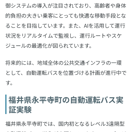
御システムの導入が注目されており、高齢者や身体
的負担の大きい乗客にとっても快適な移動手段とな
ることを目指しています。また、AIを活用して運行
状況をリアルタイムで監視し、運行ルートやスケ
ジュールの最適化が図られています。
将来的には、地域全体の公共交通インフラの一環
として、自動運転バスを位置づける計画が進行中で
す。
福井県永平寺町の自動運転バス実
証実験
福井県永平寺町では、国内初となるレベル3遠隔型