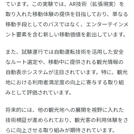
ています。この実験では、AR技術（拡張現実）を
取り入れた移動体験の提供を目指しており、単なる
移動手段としてのバスではなく、エンターテインメ
ント要素を含む新しい移動価値を創出しています。
また、試験運行では自動運転技術を活用した安全
なルート選定や、移動中に提供される観光情報の
自動表示システムが注目されています。特に、観光
地における利用者満足度の向上に寄与する取り組
みとして評価されています。
将来的には、他の観光地への展開を視野に入れた
技術検証が進められており、観光客の利用体験をさ
らに向上させる取り組みが期待されています。