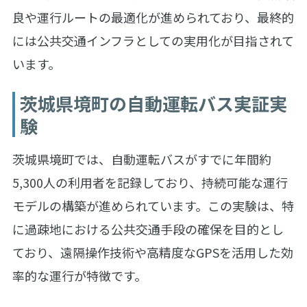
良や運行ルートの最適化が進められており、最終的
には公共交通インフラとしての実用化が目指されて
います。
茨城県境町の自動運転バス実証実
験
茨城県境町では、自動運転バスがすでに年間約
5,300人の利用者を記録しており、持続可能な運行
モデルの構築が進められています。この実験は、特
に過疎地における公共交通手段の確保を目的とし
ており、遠隔操作技術や高精度なGPSを活用した効
率的な運行が特徴です。