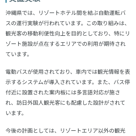
沖縄県では、リゾートホテル間を結ぶ自動運転バ
スの運行実験が行われています。この取り組みは、
観光客の移動利便性向上を目的としており、特にリ
ゾート施設が点在するエリアでの利用が期待され
ています。
電動バスが使用されており、車内では観光情報を表
示するシステムが導入されています。また、バス停
付近に設置された案内板には多言語対応が施さ
れ、訪日外国人観光客にも配慮した設計がされて
います。
今後の計画としては、リゾートエリア以外の観光