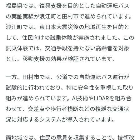
福島県では、復興支援を目的とした自動運転バス
の実証実験が浪江町と田村市で進められています。
浪江町では、東日本大震災後の地域再生を目的と
して、住民向けの試乗体験が実施されました。この
試乗体験では、交通手段を持たない高齢者を対象
とし、移動支援の効果が検証されています。
一方、田村市では、公道での自動運転バス運行が
試験的に行われており、特に安全性を重視した取り
組みが進められています。AI技術やLiDARを組み合
わせて、交差点や歩行者横断などの複雑な交通状
況に対応するシステムが導入されています。
両地域では、住民の意見を収集することで、技術改