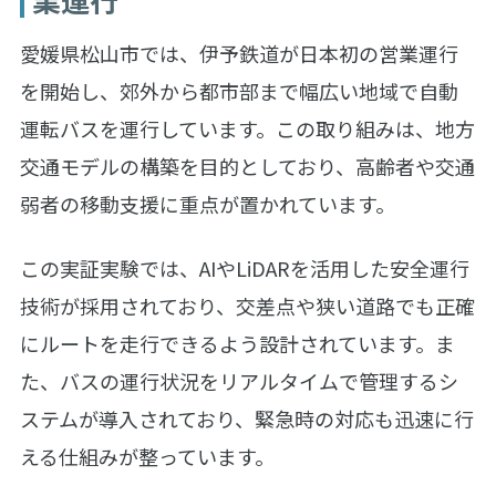
愛媛県松山市では、伊予鉄道が日本初の営業運行
を開始し、郊外から都市部まで幅広い地域で自動
運転バスを運行しています。この取り組みは、地方
交通モデルの構築を目的としており、高齢者や交通
弱者の移動支援に重点が置かれています。
この実証実験では、AIやLiDARを活用した安全運行
技術が採用されており、交差点や狭い道路でも正確
にルートを走行できるよう設計されています。ま
た、バスの運行状況をリアルタイムで管理するシ
ステムが導入されており、緊急時の対応も迅速に行
える仕組みが整っています。