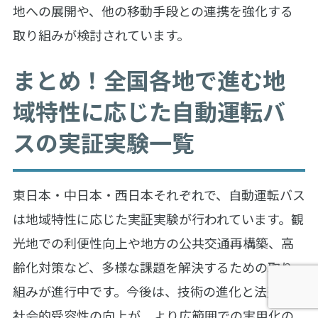
地への展開や、他の移動手段との連携を強化する
取り組みが検討されています。
まとめ！全国各地で進む地
域特性に応じた自動運転バ
スの実証実験一覧
東日本・中日本・西日本それぞれで、自動運転バス
は地域特性に応じた実証実験が行われています。観
光地での利便性向上や地方の公共交通再構築、高
齢化対策など、多様な課題を解決するための取り
組みが進行中です。今後は、技術の進化と法整備、
社会的受容性の向上が、より広範囲での実用化の