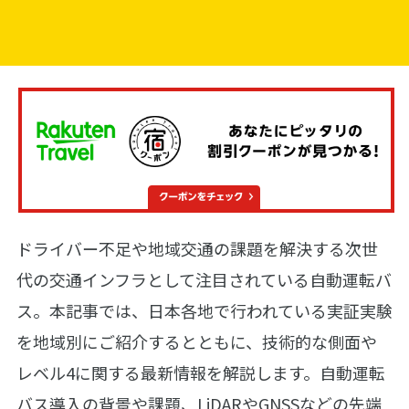
ドライバー不足や地域交通の課題を解決する次世
代の交通インフラとして注目されている自動運転バ
ス。本記事では、日本各地で行われている実証実験
を地域別にご紹介するとともに、技術的な側面や
レベル4に関する最新情報を解説します。自動運転
バス導入の背景や課題、LiDARやGNSSなどの先端