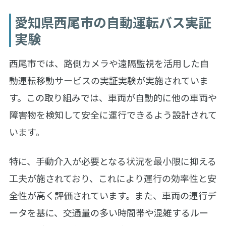
愛知県西尾市の自動運転バス実証
実験
西尾市では、路側カメラや遠隔監視を活用した自
動運転移動サービスの実証実験が実施されていま
す。この取り組みでは、車両が自動的に他の車両や
障害物を検知して安全に運行できるよう設計されて
います。
特に、手動介入が必要となる状況を最小限に抑える
工夫が施されており、これにより運行の効率性と安
全性が高く評価されています。また、車両の運行デ
ータを基に、交通量の多い時間帯や混雑するルー