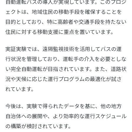
自動運転バスの導入が実現しています。このプロジ
ェクトは、地域住民の移動手段を確保することを
目的としており、特に高齢者や交通手段を持たない
住民に対する移動支援に重点を置いています。
実証実験では、遠隔監視技術を活用してバスの運
行状況を管理しており、運転手の介入を必要としな
い完全自動運転が目指されています。また、道路状
況や天候に応じた運行プログラムの最適化が試さ
れています。
今後は、実験で得られたデータを基に、他の地方
自治体への展開や、より効率的な運行スケジュール
の構築が検討されています。