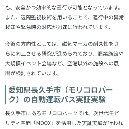
も、安全かつ効率的な運行が可能となっています。
また、遠隔監視技術を用いることで、運行中の異常
検知や緊急時の対応が迅速に行われています。
今後の方向性としては、磁気マーカの耐久性をさ
らに向上させる研究が進められており、商業施設や
大規模イベント会場など、空港以外の施設への展
開が検討されています。
愛知県長久手市（モリコロパー
ク）の自動運転バス実証実験
長久手市にあるモリコロパークでは、次世代モビ
リティ空間「MOOX」を活用した実証実験が行われ