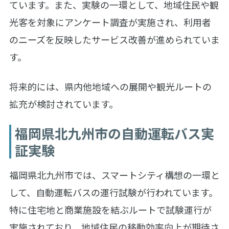
ています。また、実験の一環として、地域住民や観
光客を対象にアンケート調査が実施され、利用者
のニーズを反映したサービス改善が進められていま
す。
将来的には、県内他地域への展開や観光ルートの
拡充が検討されています。
福岡県北九州市の自動運転バス実
証実験
福岡県北九州市では、スマートシティ構想の一環と
して、自動運転バスの運行試験が行われています。
特に住宅地と商業施設を結ぶルートで試験運行が
実施されており、地域住民の移動効率向上が期待さ