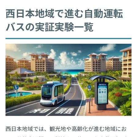
西日本地域で進む自動運転
バスの実証実験一覧
西日本地域では、観光地や高齢化が進む地域にお