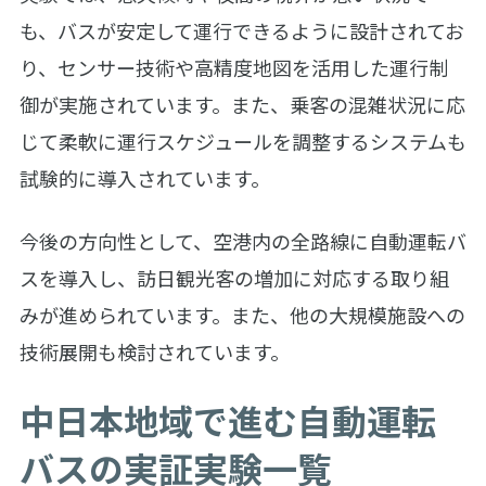
も、バスが安定して運行できるように設計されてお
り、センサー技術や高精度地図を活用した運行制
御が実施されています。また、乗客の混雑状況に応
じて柔軟に運行スケジュールを調整するシステムも
試験的に導入されています。
今後の方向性として、空港内の全路線に自動運転バ
スを導入し、訪日観光客の増加に対応する取り組
みが進められています。また、他の大規模施設への
技術展開も検討されています。
中日本地域で進む自動運転
バスの実証実験一覧