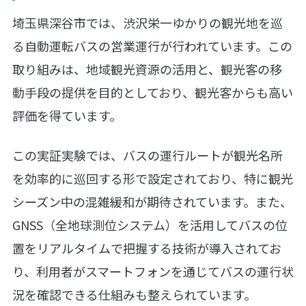
埼玉県深谷市では、渋沢栄一ゆかりの観光地を巡
る自動運転バスの営業運行が行われています。この
取り組みは、地域観光資源の活用と、観光客の移
動手段の提供を目的としており、観光客からも高い
評価を得ています。
この実証実験では、バスの運行ルートが観光名所
を効率的に巡回する形で設定されており、特に観光
シーズン中の混雑緩和が期待されています。また、
GNSS（全地球測位システム）を活用してバスの位
置をリアルタイムで把握する技術が導入されてお
り、利用者がスマートフォンを通じてバスの運行状
況を確認できる仕組みも整えられています。