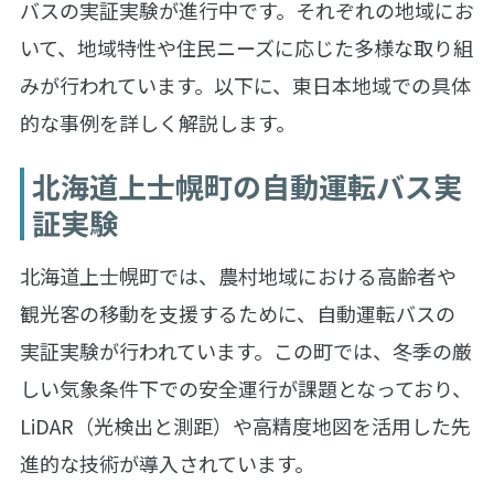
バスの実証実験が進行中です。それぞれの地域にお
いて、地域特性や住民ニーズに応じた多様な取り組
みが行われています。以下に、東日本地域での具体
的な事例を詳しく解説します。
北海道上士幌町の自動運転バス実
証実験
北海道上士幌町では、農村地域における高齢者や
観光客の移動を支援するために、自動運転バスの
実証実験が行われています。この町では、冬季の厳
しい気象条件下での安全運行が課題となっており、
LiDAR（光検出と測距）や高精度地図を活用した先
進的な技術が導入されています。