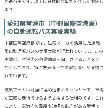
が進行中です。以下に具体的な事例を詳しく解説し
ます。
愛知県常滑市（中部国際空港島）
の自動運転バス実証実験
中部国際空港島では、磁気マーカを活用した遠隔
型自動運転バスの実証実験が行われています。この
実験は、空港内の移動効率を向上させることを目
的としており、特に悪天候下での安定運行が確認さ
れています。
磁気マーカは路面に埋め込まれたセンサーで、車両
が正確に走行できるよう支援する仕組みです。これ
により、空港内の混雑や道幅の制約がある環境で