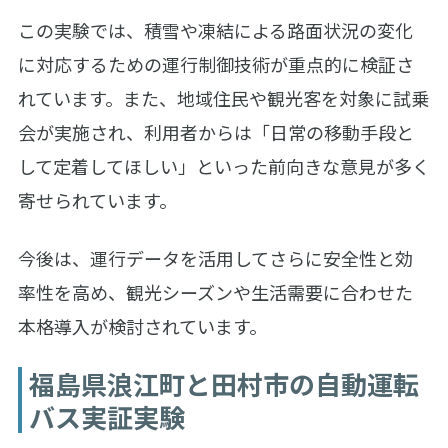
この実験では、積雪や凍結による路面状況の変化
に対応するための運行制御技術が重点的に検証さ
れています。また、地域住民や観光客を対象に試乗
会が実施され、利用者からは「日常の移動手段と
して定着してほしい」といった前向きな意見が多く
寄せられています。
今後は、運行データを活用してさらに安全性と効
率性を高め、観光シーズンや生活需要に合わせた
本格導入が検討されています。
福島県浪江町と田村市の自動運転
バス実証実験